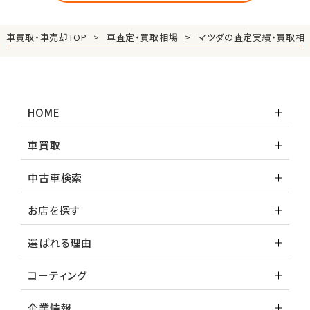
車買取・車売却TOP
車査定・買取相場
マツダの査定実績・買取相
HOME
車買取
中古車検索
お店を探す
選ばれる理由
コーティング
企業情報