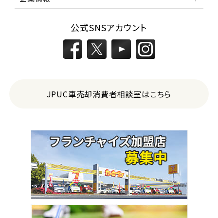
公式SNSアカウント
JPUC車売却消費者相談室はこちら