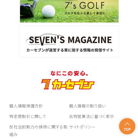
個人情報保護方針
個人情報の取り扱い
特定商取引に関して
古物営業法に基づく表示
反社会的勢力の排除に関する取
サイトポリシー
組み