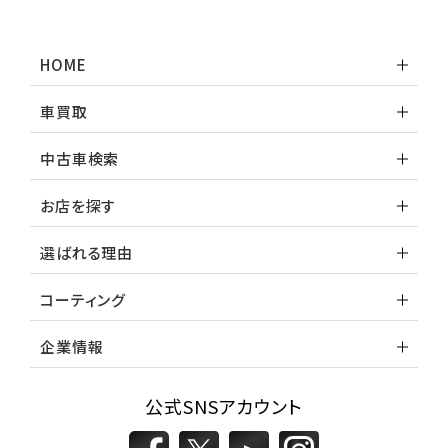
HOME
車買取
中古車検索
お店を探す
選ばれる理由
コーティング
企業情報
公式SNSアカウント