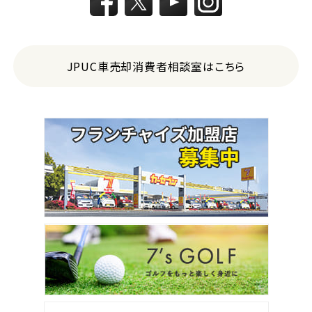
JPUC車売却消費者相談室はこちら