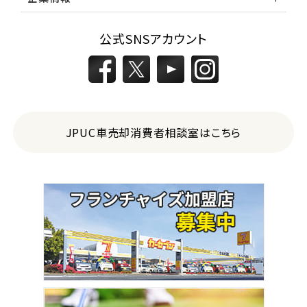
公式SNSアカウント
JPUC車売却消費者相談室はこちら