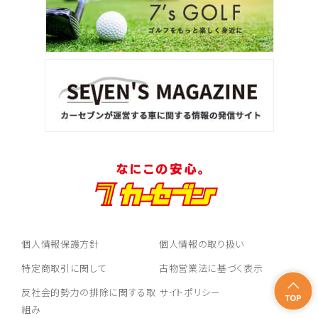
個人情報保護方針
個人情報の取り扱い
特定商取引に関して
古物営業法に基づく表示
反社会的勢力の排除に関する取
サイトポリシー
組み