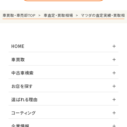
車買取・車売却TOP
車査定・買取相場
マツダの査定実績・買取相
HOME
車買取
中古車検索
お店を探す
選ばれる理由
コーティング
企業情報