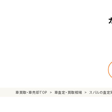
車買取・車売却TOP
車査定・買取相場
スバルの査定