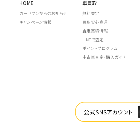
HOME
車買取
カーセブンからのお知らせ
無料査定
キャンペーン情報
買取安心宣言
査定実績情報
LINEで査定
ポイントプログラム
中古車査定・購入ガイド
公式SNSアカウント