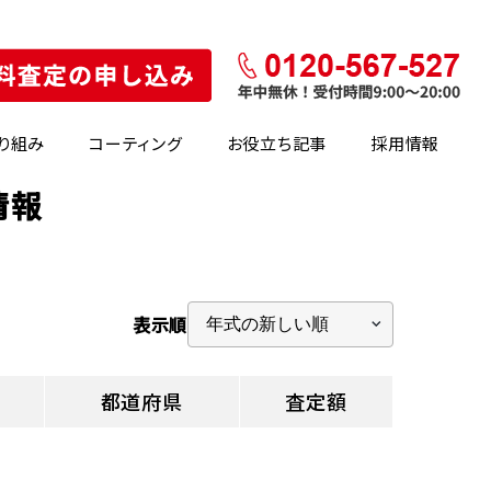
り組み
コーティング
お役立ち記事
採用情報
情報
表示順
都道府県
査定額