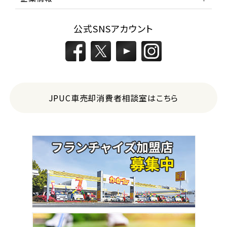
公式SNSアカウント
JPUC車売却消費者相談室はこちら