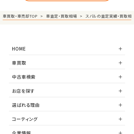
車買取・車売却TOP
車査定・買取相場
スバルの査定実績・買取相
HOME
車買取
中古車検索
お店を探す
選ばれる理由
コーティング
企業情報