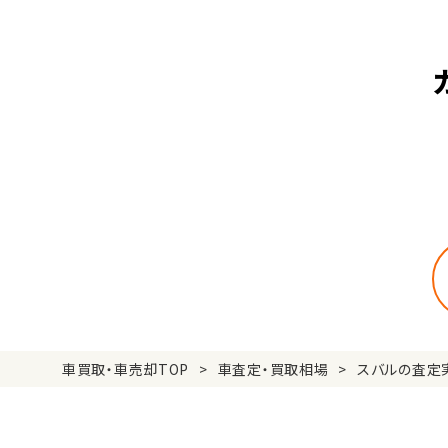
車買取・車売却TOP
車査定・買取相場
スバルの査定