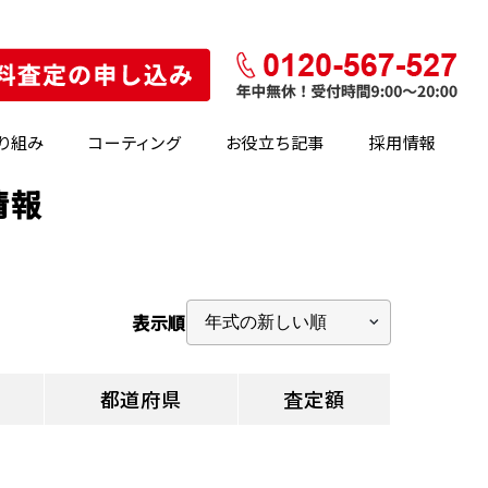
り組み
コーティング
お役立ち記事
採用情報
情報
表示順
都道府県
査定額