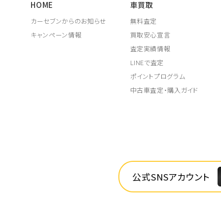
HOME
車買取
カーセブンからのお知らせ
無料査定
キャンペーン情報
買取安心宣言
査定実績情報
LINEで査定
ポイントプログラム
中古車査定・購入ガイド
公式SNSアカウント