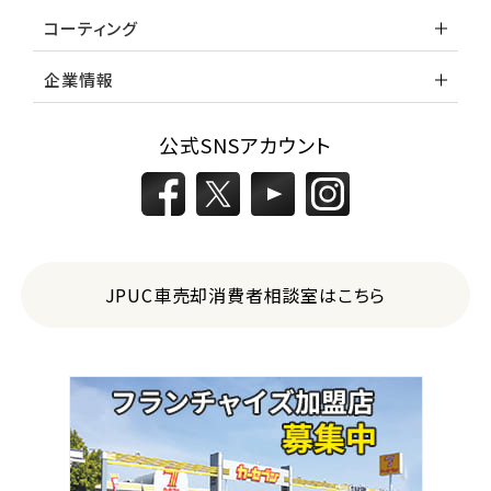
コーティング
企業情報
公式SNSアカウント
JPUC車売却消費者相談室はこちら