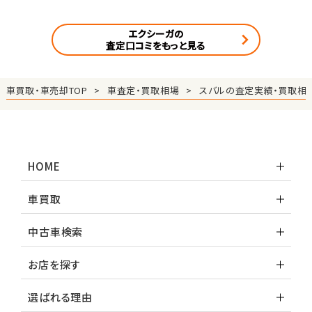
エクシーガの
査定口コミをもっと見る
車買取・車売却TOP
車査定・買取相場
スバルの査定実績・買取相
HOME
車買取
中古車検索
お店を探す
選ばれる理由