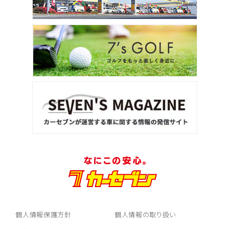
個人情報保護方針
個人情報の取り扱い