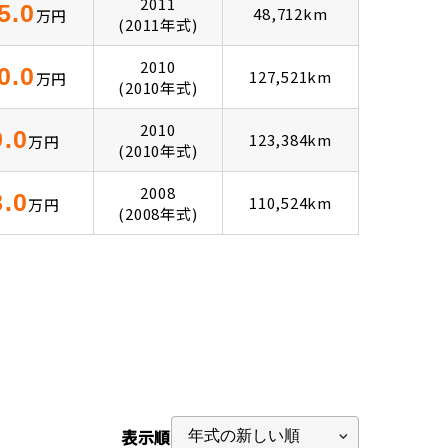
2011
5.0
48,712km
万円
(2011年式)
2010
0.0
127,521km
万円
(2010年式)
2010
9.0
123,384km
万円
(2010年式)
2008
8.0
110,524km
万円
(2008年式)
表示順