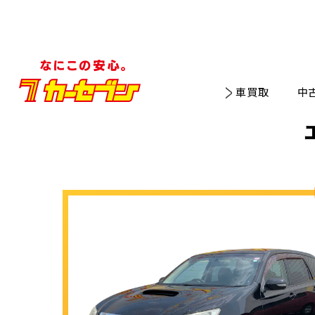
車買取
中