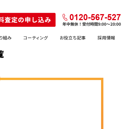
り組み
コーティング
お役立ち記事
採用情報
覧