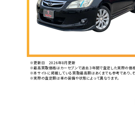
※更新日 2026年8月更新
※最高買取価格はカーセブンで過去３年間で査定した実際の価格
※本サイトに掲載している買取最高額はあくまでも参考であり、
※実際の査定額は車の装備や状態によって異なります。