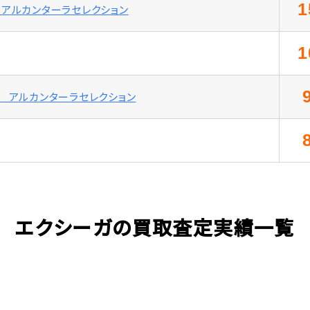
1
Ｔ アルカンターラセレクション
1
－Ｓ アルカンターラセレクション
エクシーガの買取査定実績一覧