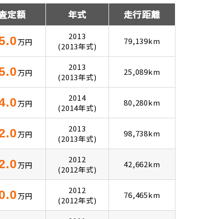
査定額
年式
走行距離
2013
5.0
79,139km
万円
(2013年式)
2013
5.0
25,089km
万円
(2013年式)
2014
4.0
80,280km
万円
(2014年式)
2013
2.0
98,738km
万円
(2013年式)
2012
2.0
42,662km
万円
(2012年式)
2012
0.0
76,465km
万円
(2012年式)