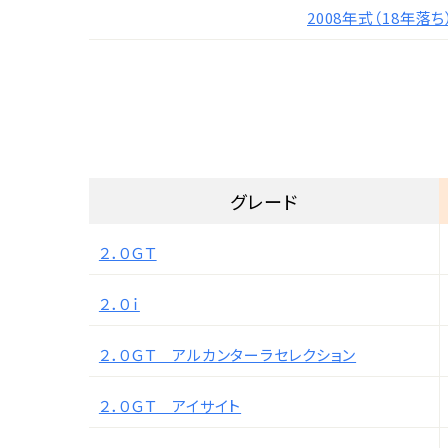
2008年式（18年落ち
グレード
２．０ＧＴ
２．０ｉ
２．０ＧＴ アルカンターラセレクション
２．０ＧＴ アイサイト