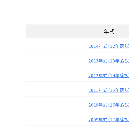
年式
2014年式（12年落ち
2013年式（13年落ち
2012年式（14年落ち
2011年式（15年落ち
2010年式（16年落ち
2009年式（17年落ち