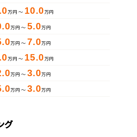
.0
10.0
万円 ～
万円
0.0
5.0
万円 ～
万円
5.0
7.0
万円 ～
万円
.0
15.0
万円 ～
万円
2.0
3.0
万円 ～
万円
5.0
3.0
万円 ～
万円
ング