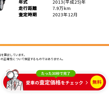
年式
2013(平成25)年
走行距離
7.9万km
査定時期
2023年12月
を算出しています。
その正確性について保証するものではありません。