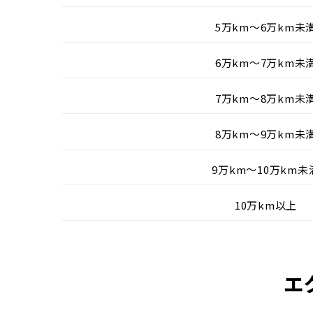
5万km〜6万km未
6万km〜7万km未
7万km〜8万km未
8万km〜9万km未
9万km〜10万km未
10万km以上
エ