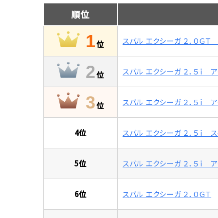
順位
1
スバル エクシーガ ２．０ＧＴ
位
2
スバル エクシーガ ２．５ｉ 
位
3
スバル エクシーガ ２．５ｉ 
位
4
位
スバル エクシーガ ２．５ｉ 
5
位
スバル エクシーガ ２．５ｉ
6
位
スバル エクシーガ ２．０ＧＴ