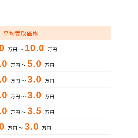
平均買取価格
.0
10.0
万円 ～
万円
.0
5.0
万円 ～
万円
.0
3.0
万円 ～
万円
.0
3.0
万円 ～
万円
.0
3.5
万円 ～
万円
.0
3.0
万円 ～
万円