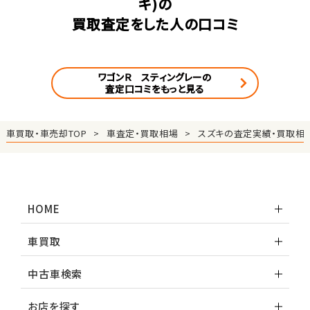
キ)の
買取査定をした人の口コミ
ワゴンＲ スティングレーの
査定口コミをもっと見る
車買取・車売却TOP
車査定・買取相場
スズキの査定実績・買取相
HOME
車買取
中古車検索
お店を探す