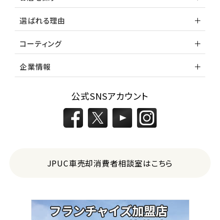
選ばれる理由
コーティング
企業情報
公式SNSアカウント
JPUC車売却消費者相談室はこちら