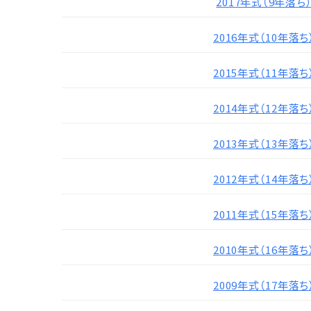
2017年式（9年落ち
2016年式（10年落ち
2015年式（11年落ち
2014年式（12年落ち
2013年式（13年落ち
2012年式（14年落ち
2011年式（15年落ち
2010年式（16年落ち
2009年式（17年落ち