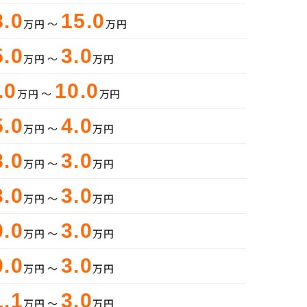
8.0
15.0
万円 ～
万円
5.0
3.0
万円 ～
万円
.0
10.0
万円 ～
万円
5.0
4.0
万円 ～
万円
8.0
3.0
万円 ～
万円
3.0
3.0
万円 ～
万円
0.0
3.0
万円 ～
万円
0.0
3.0
万円 ～
万円
1.1
3.0
万円 ～
万円