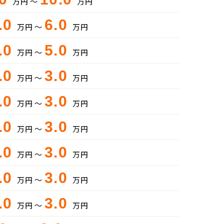
万円 ～
万円
.0
6.0
万円 ～
万円
.0
5.0
万円 ～
万円
.0
3.0
万円 ～
万円
.0
3.0
万円 ～
万円
.0
3.0
万円 ～
万円
.0
3.0
万円 ～
万円
.0
3.0
万円 ～
万円
.0
3.0
万円 ～
万円