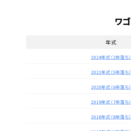
ワゴ
年式
2024年式（2年落ち
2021年式（5年落ち
2020年式（6年落ち
2019年式（7年落ち
2018年式（8年落ち