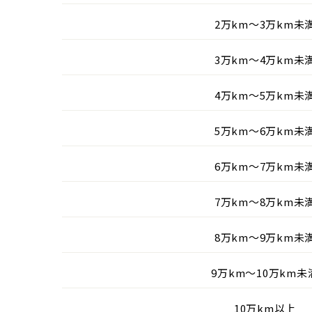
2万km〜3万km未
3万km〜4万km未
4万km〜5万km未
5万km〜6万km未
6万km〜7万km未
7万km〜8万km未
8万km〜9万km未
9万km〜10万km未
10万km以上