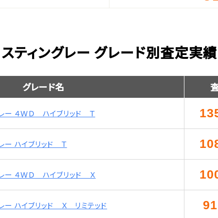
 スティングレー グレード別査定実績
グレード名
13
レー ４ＷＤ ハイブリッド Ｔ
10
レー ハイブリッド Ｔ
10
レー ４ＷＤ ハイブリッド Ｘ
91
レー ハイブリッド Ｘ リミテッド