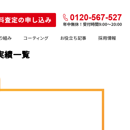
り組み
コーティング
お役立ち記事
採用情報
実績一覧