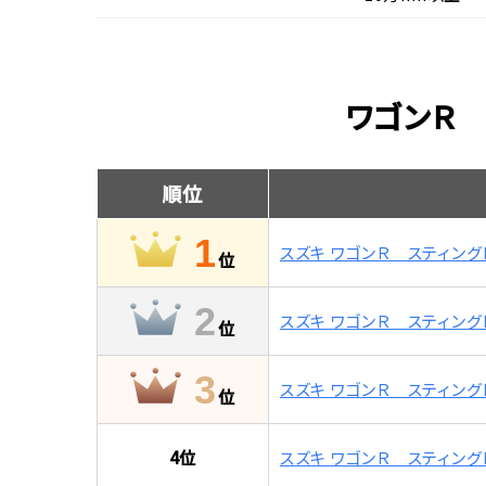
ワゴンＲ
順位
1
スズキ ワゴンＲ スティング
位
2
スズキ ワゴンＲ スティング
位
3
スズキ ワゴンＲ スティング
位
4
位
スズキ ワゴンＲ スティング