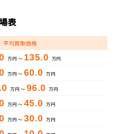
相場表
平均買取価格
.0
135.0
万円 ～
万円
.0
60.0
万円 ～
万円
.0
96.0
万円 ～
万円
.0
45.0
万円 ～
万円
.0
30.0
万円 ～
万円
.0
10.0