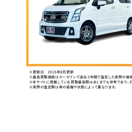
※更新日 2026年8月更新
※最高買取価格はカーセブンで過去３年間で査定した実際の価格
※本サイトに掲載している買取最高額はあくまでも参考であり、
※実際の査定額は車の装備や状態によって異なります。