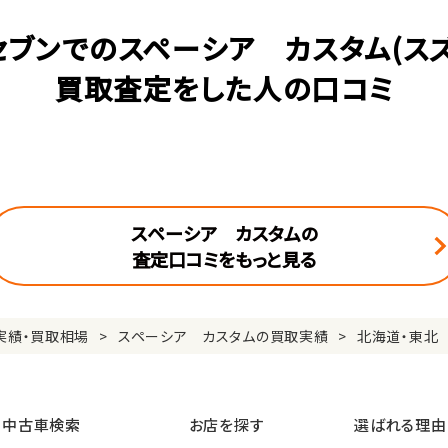
セブンでのスペーシア カスタム(スズ
買取査定をした人の口コミ
スペーシア カスタムの
査定口コミをもっと見る
実績・買取相場
スペーシア カスタムの買取実績
北海道・東北
中古車検索
お店を探す
選ばれる理由