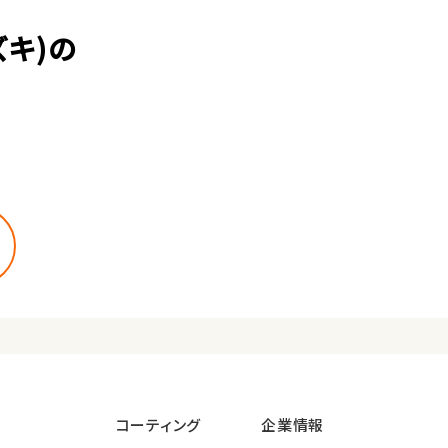
キ)の
コーティング
企業情報