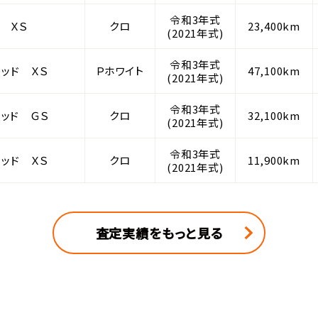
令和3年式
 ＸＳ
クロ
23,400km
(2021年式)
令和3年式
リッド ＸＳ
Ｐホワイト
47,100km
(2021年式)
令和3年式
リッド ＧＳ
クロ
32,100km
(2021年式)
令和3年式
リッド ＸＳ
クロ
11,900km
(2021年式)
査定実績をもっと見る