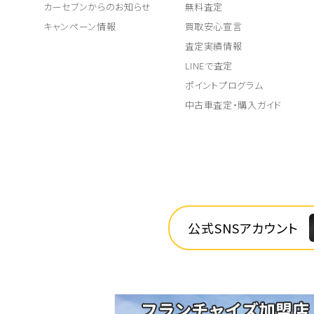
カーセブンからのお知らせ
無料査定
キャンペーン情報
買取安心宣言
査定実績情報
LINEで査定
ポイントプログラム
中古車査定・購入ガイド
公式SNSアカウント