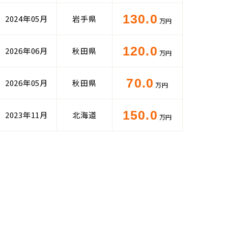
130.0
2024年05月
岩手県
万円
120.0
2026年06月
秋田県
万円
70.0
2026年05月
秋田県
万円
150.0
2023年11月
北海道
万円