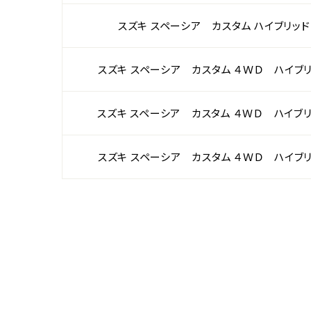
スズキ スペーシア カスタム ハイブリッド
スズキ スペーシア カスタム ４ＷＤ ハイブ
スズキ スペーシア カスタム ４ＷＤ ハイブ
スズキ スペーシア カスタム ４ＷＤ ハイブ