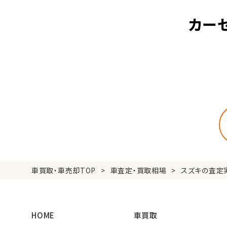
カー
車買取・車売却TOP
車査定・買取相場
スズキの査定
HOME
車買取