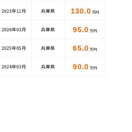
130.0
2023年11月
兵庫県
万円
95.0
2026年03月
兵庫県
万円
65.0
2025年05月
兵庫県
万円
90.0
2024年03月
兵庫県
万円