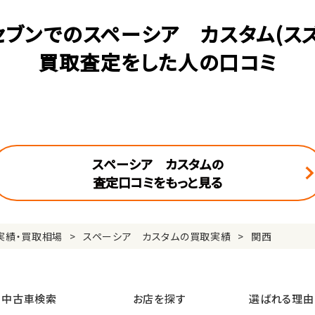
セブンでのスペーシア カスタム(スズ
買取査定をした人の口コミ
スペーシア カスタムの
査定口コミをもっと見る
実績・買取相場
スペーシア カスタムの買取実績
関西
中古車検索
お店を探す
選ばれる理由