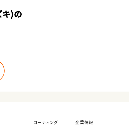
キ)の
コーティング
企業情報