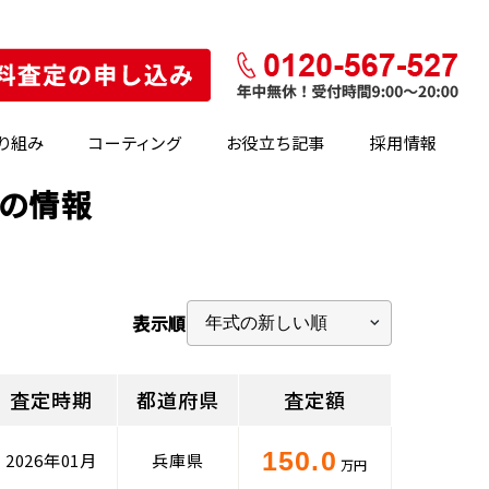
り組み
コーティング
お役立ち記事
採用情報
場の情報
表示順
査定時期
都道府県
査定額
150.0
2026年01月
兵庫県
万円