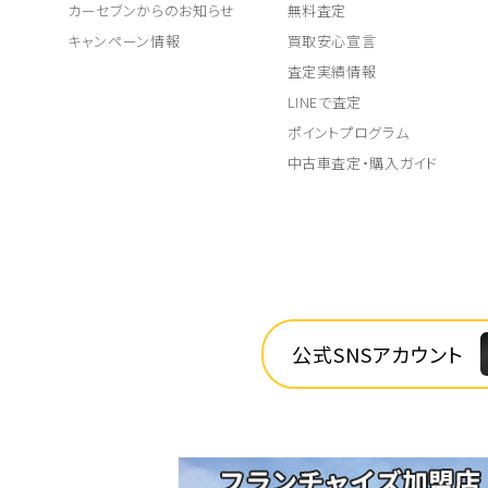
カーセブンからのお知らせ
無料査定
キャンペーン情報
買取安心宣言
査定実績情報
LINEで査定
ポイントプログラム
中古車査定・購入ガイド
公式SNSアカウント