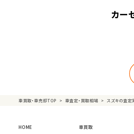
カー
車買取・車売却TOP
車査定・買取相場
スズキの査定
HOME
車買取