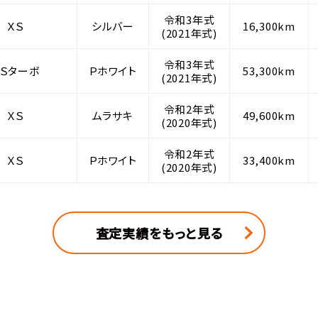
令和3年式
 ＸＳ
シルバー
16,300km
(2021年式)
令和3年式
ＸＳターボ
Ｐホワイト
53,300km
(2021年式)
令和2年式
 ＸＳ
ムラサキ
49,600km
(2020年式)
令和2年式
 ＸＳ
Ｐホワイト
33,400km
(2020年式)
査定実績をもっと見る