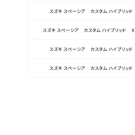
スズキ スペーシア カスタム ハイブリッド
スズキ スペーシア カスタム ハイブリッド 
スズキ スペーシア カスタム ハイブリッド
スズキ スペーシア カスタム ハイブリッド