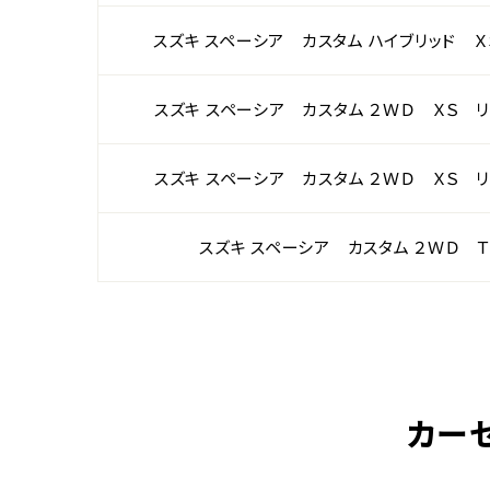
スズキ スペーシア カスタム ハイブリッド Ｘ
スズキ スペーシア カスタム ２ＷＤ ＸＳ リ
スズキ スペーシア カスタム ２ＷＤ ＸＳ リ
スズキ スペーシア カスタム ２ＷＤ Ｔ
カー