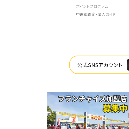
ポイントプログラム
中古車査定・購入ガイド
公式SNSアカウント