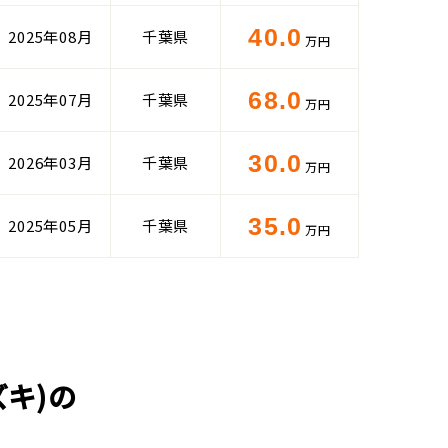
40.0
2025年08月
千葉県
万円
68.0
2025年07月
千葉県
万円
30.0
2026年03月
千葉県
万円
35.0
2025年05月
千葉県
万円
キ)の