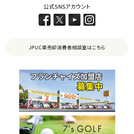
公式SNSアカウント
JPUC車売却消費者相談室はこちら