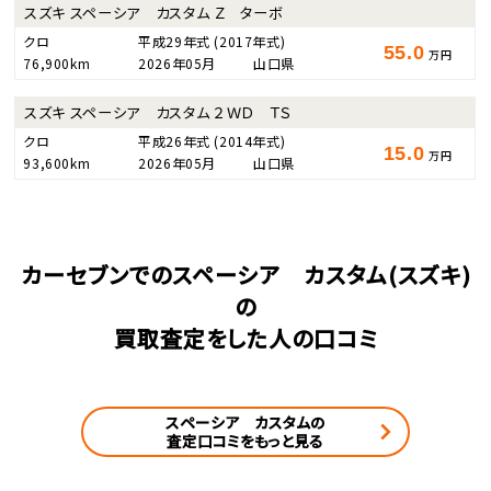
スズキ スペーシア カスタム Ｚ ターボ
クロ
平成29年式
(2017年式)
55.0
万円
76,900km
2026年05月
山口県
スズキ スペーシア カスタム ２ＷＤ ＴＳ
クロ
平成26年式
(2014年式)
15.0
万円
93,600km
2026年05月
山口県
カーセブンでのスペーシア カスタム(スズキ)
の
買取査定をした人の口コミ
スペーシア カスタムの
査定口コミをもっと見る