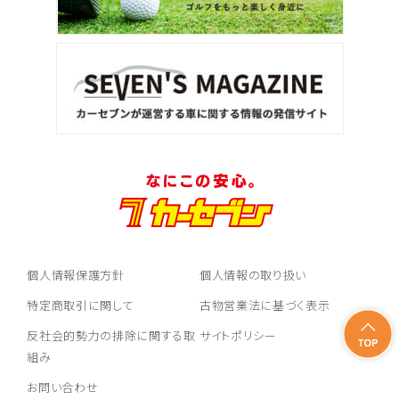
個人情報保護方針
個人情報の取り扱い
特定商取引に関して
古物営業法に基づく表示
反社会的勢力の排除に関する取
サイトポリシー
組み
お問い合わせ