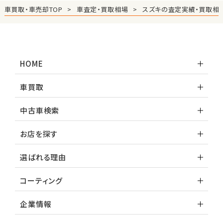
車買取・車売却TOP
車査定・買取相場
スズキの査定実績・買取相
HOME
車買取
中古車検索
お店を探す
選ばれる理由
コーティング
企業情報