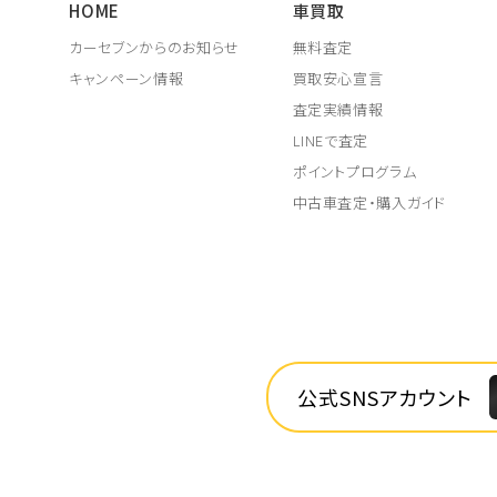
HOME
車買取
カーセブンからのお知らせ
無料査定
キャンペーン情報
買取安心宣言
査定実績情報
LINEで査定
ポイントプログラム
中古車査定・購入ガイド
公式SNSアカウント