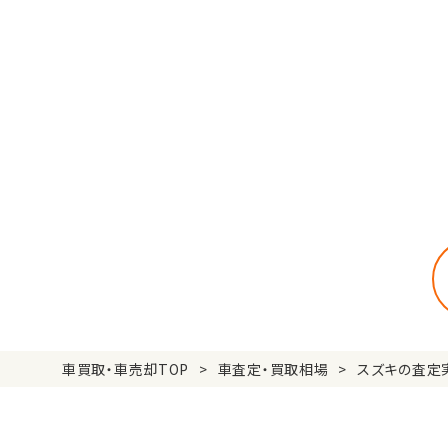
車買取・車売却TOP
車査定・買取相場
スズキの査定