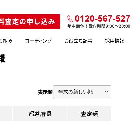
り組み
コーティング
お役立ち記事
採用情報
報
表示順
都道府県
査定額