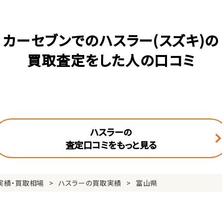
カーセブンでのハスラー(スズキ)の
買取査定をした人の口コミ
ハスラーの
査定口コミをもっと見る
実績・買取相場
ハスラーの買取実績
富山県