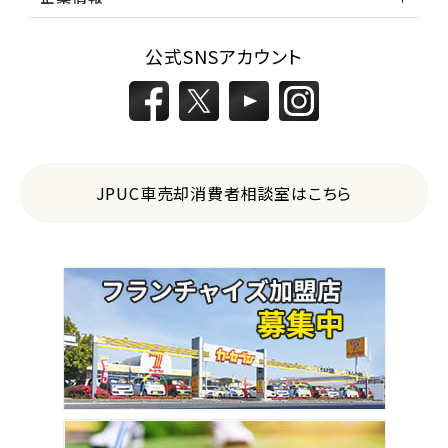
公式SNSアカウント
JPUC車売却消費者相談室はこちら