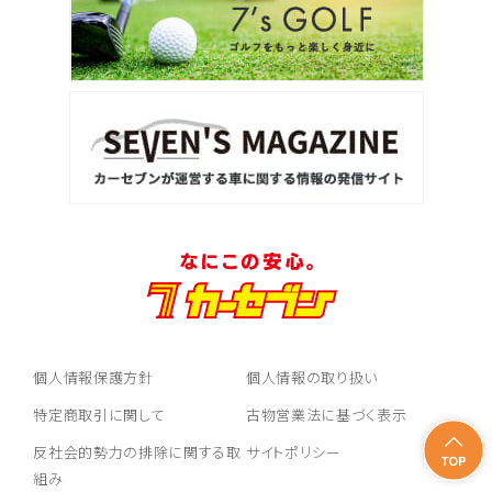
個人情報保護方針
個人情報の取り扱い
特定商取引に関して
古物営業法に基づく表示
反社会的勢力の排除に関する取
サイトポリシー
組み