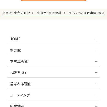
車買取・車売却TOP
車査定・買取相場
ダイハツの査定実績・買取
HOME
車買取
中古車検索
お店を探す
選ばれる理由
コーティング
企業情報