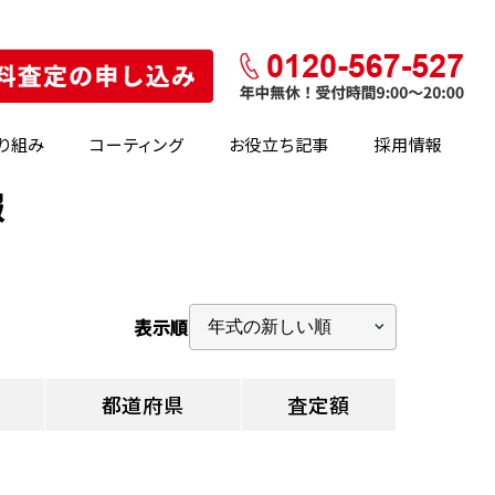
り組み
コーティング
お役立ち記事
採用情報
報
表示順
都道府県
査定額