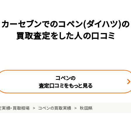
カーセブンでのコペン(ダイハツ)の
買取査定をした人の口コミ
コペンの
査定口コミをもっと見る
定実績・買取相場
コペンの買取実績
秋田県