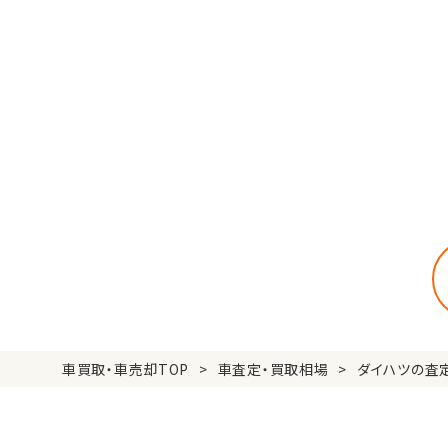
車買取・車売却TOP
車査定・買取相場
ダイハツの査