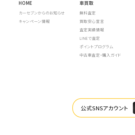
HOME
車買取
カーセブンからのお知らせ
無料査定
キャンペーン情報
買取安心宣言
査定実績情報
LINEで査定
ポイントプログラム
中古車査定・購入ガイド
公式SNSアカウント