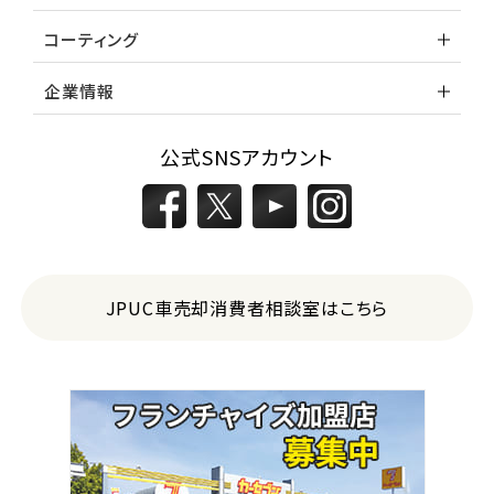
コーティング
企業情報
公式SNSアカウント
JPUC車売却消費者相談室はこちら