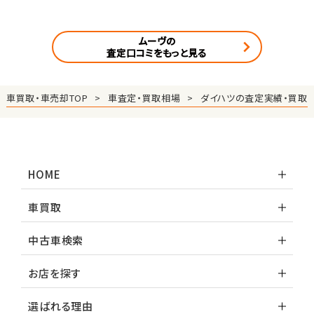
ムーヴの
査定口コミをもっと見る
車買取・車売却TOP
車査定・買取相場
ダイハツの査定実績・買取
HOME
車買取
中古車検索
お店を探す
選ばれる理由