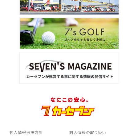
個人情報保護方針
個人情報の取り扱い