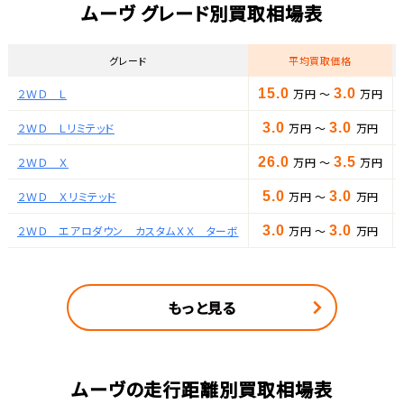
ムーヴ グレード別買取相場表
グレード
平均買取価格
２ＷＤ Ｌ
15.0
万円 ～
3.0
万円
２ＷＤ Ｌリミテッド
3.0
万円 ～
3.0
万円
２ＷＤ Ｘ
26.0
万円 ～
3.5
万円
２ＷＤ Ｘリミテッド
5.0
万円 ～
3.0
万円
２ＷＤ エアロダウン カスタムＸＸ ターボ
3.0
万円 ～
3.0
万円
もっと見る
ムーヴの走行距離別買取相場表