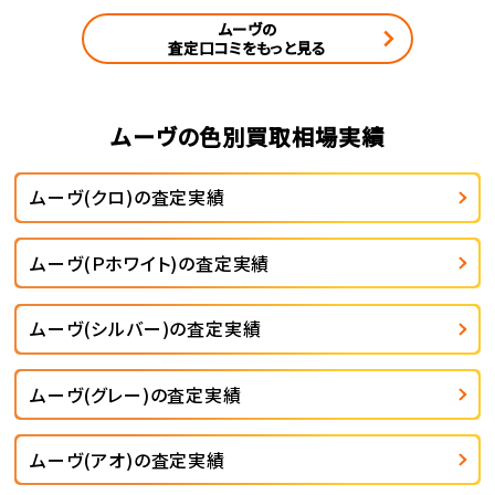
ムーヴの
査定口コミをもっと見る
ムーヴの色別買取相場実績
ムーヴ(クロ)の査定実績
ムーヴ(Ｐホワイト)の査定実績
ムーヴ(シルバー)の査定実績
ムーヴ(グレー)の査定実績
ムーヴ(アオ)の査定実績