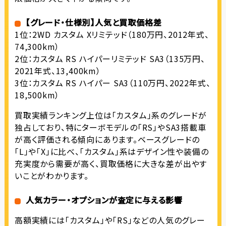
【グレード・仕様別】人気と買取価格差
1位：2WD カスタム Xリミテッド（180万円、2012年式、
74,300km）
2位：カスタム RS ハイパーリミテッド SA3（135万円、
2021年式、13,400km）
3位：カスタム RS ハイパー SA3（110万円、2022年式、
18,500km）
買取実績ランキング上位は「カスタム」系のグレードが
独占しており、特にターボモデルの「RS」やSA3搭載車
が高く評価される傾向にあります。ベースグレードの
「L」や「X」に比べ、「カスタム」系はデザイン性や装備の
充実度から需要が高く、買取価格に大きな差が出やす
いことがわかります。
人気カラー・オプションが査定に与える影響
高額実績には「カスタム」や「RS」などの人気のグレー