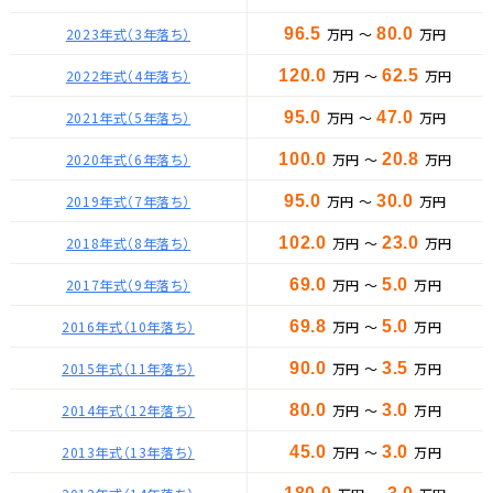
2023年式（3年落ち）
96.5
万円 ～
80.0
万円
2022年式（4年落ち）
120.0
万円 ～
62.5
万円
2021年式（5年落ち）
95.0
万円 ～
47.0
万円
2020年式（6年落ち）
100.0
万円 ～
20.8
万円
2019年式（7年落ち）
95.0
万円 ～
30.0
万円
2018年式（8年落ち）
102.0
万円 ～
23.0
万円
2017年式（9年落ち）
69.0
万円 ～
5.0
万円
2016年式（10年落ち）
69.8
万円 ～
5.0
万円
2015年式（11年落ち）
90.0
万円 ～
3.5
万円
2014年式（12年落ち）
80.0
万円 ～
3.0
万円
2013年式（13年落ち）
45.0
万円 ～
3.0
万円