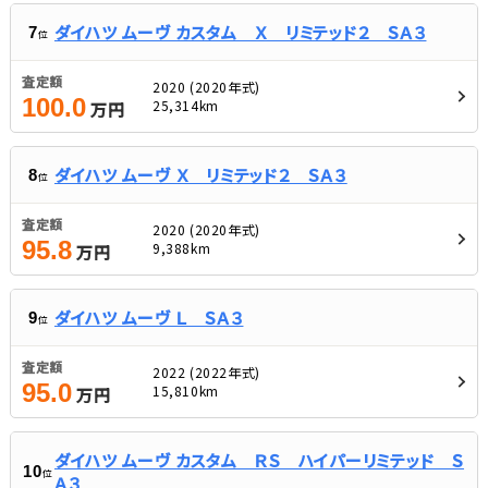
ダイハツ ムーヴ カスタム Ｘ リミテッド２ ＳＡ３
7
位
査定額
2020 (2020年式)
100.0
25,314km
万円
ダイハツ ムーヴ Ｘ リミテッド２ ＳＡ３
8
位
査定額
2020 (2020年式)
95.8
9,388km
万円
ダイハツ ムーヴ Ｌ ＳＡ３
9
位
査定額
2022 (2022年式)
95.0
15,810km
万円
ダイハツ ムーヴ カスタム ＲＳ ハイパーリミテッド Ｓ
10
位
Ａ３