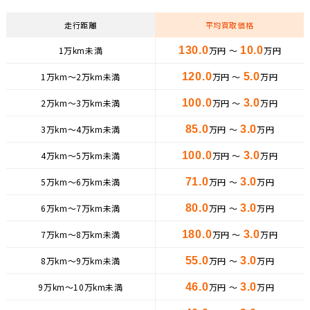
走行距離
平均買取価格
1万km未満
130.0
万円 ～
10.0
万円
1万km〜2万km未満
120.0
万円 ～
5.0
万円
2万km〜3万km未満
100.0
万円 ～
3.0
万円
3万km〜4万km未満
85.0
万円 ～
3.0
万円
4万km〜5万km未満
100.0
万円 ～
3.0
万円
5万km〜6万km未満
71.0
万円 ～
3.0
万円
6万km〜7万km未満
80.0
万円 ～
3.0
万円
7万km〜8万km未満
180.0
万円 ～
3.0
万円
8万km〜9万km未満
55.0
万円 ～
3.0
万円
9万km〜10万km未満
46.0
万円 ～
3.0
万円