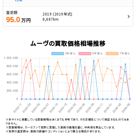
査定額
2019 (2019年式)
95.0
8,687km
万円
ムーヴの買取価格相場推移
※本サイトに掲載している買取相場はあくまでも参考であり、その正確性について保証するものではあ
りません。
※買取相場は、カーセブンで実際に買取した車両の価格を基に、中央値を算出しています。
※実際の査定額は、車両の装備やコンディションにより異なる場合があります。