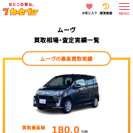
お気に入り
閲覧履歴
MENU
ムーヴ
買取相場・査定実績一覧
ムーヴの最高買取実績
180.0
買取最高額
万円