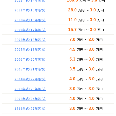
2012年式（14年落ち）
180.0
万円 ～
3.0
万円
2011年式（15年落ち）
28.0
万円 ～
3.0
万円
2010年式（16年落ち）
11.0
万円 ～
3.0
万円
2009年式（17年落ち）
15.7
万円 ～
3.0
万円
2008年式（18年落ち）
7.0
万円 ～
3.0
万円
2007年式（19年落ち）
4.5
万円 ～
3.0
万円
2006年式（20年落ち）
5.3
万円 ～
3.0
万円
2005年式（21年落ち）
3.5
万円 ～
3.0
万円
2004年式（22年落ち）
4.0
万円 ～
3.0
万円
2003年式（23年落ち）
3.0
万円 ～
3.0
万円
2002年式（24年落ち）
4.0
万円 ～
4.0
万円
1999年式（27年落ち）
3.0
万円 ～
3.0
万円