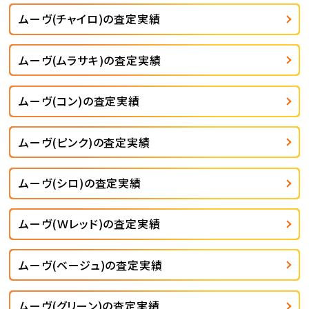
ムーヴ(チャイロ)の査定実績
ムーヴ(ムラサキ)の査定実績
ムーヴ(コン)の査定実績
ムーヴ(ピンク)の査定実績
ムーヴ(シロ)の査定実績
ムーヴ(Ｗレッド)の査定実績
ムーヴ(ベージュ)の査定実績
ムーヴ(グリーン)の査定実績