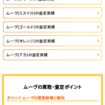
ムーヴ(ミズイロ)の査定実績
ムーヴ(ゴールド)の査定実績
ムーヴ(オレンジ)の査定実績
ムーヴ(アカ)の査定実績
ムーヴの買取・査定ポイント
ダイハツ ムーヴの買取相場と傾向