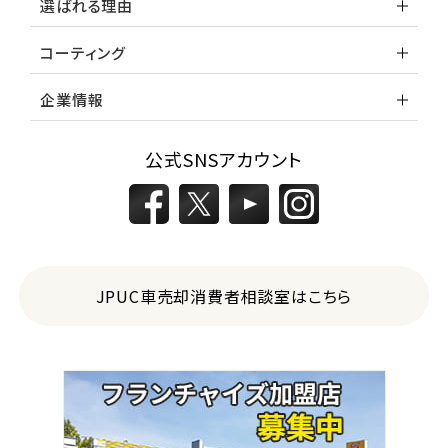
選ばれる理由
コーティング
企業情報
公式SNSアカウント
JPUC車売却消費者相談室はこちら