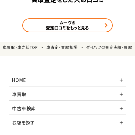
ムーヴの
査定口コミをもっと見る
車買取・車売却TOP
車査定・買取相場
ダイハツの査定実績・買取
HOME
車買取
中古車検索
お店を探す