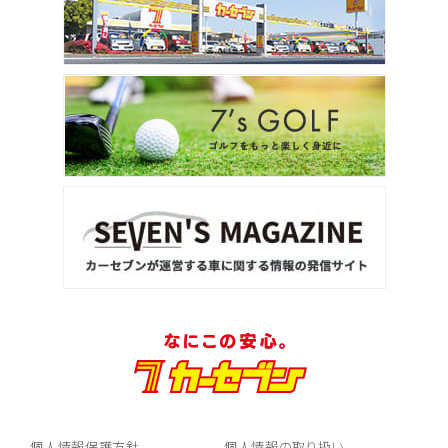
個人情報保護方針
個人情報の取り扱い