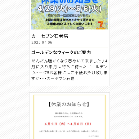
カーセブン石巻店
2025.04.06
ゴールデンなウィークのご案内
だんだん暖かくなり春めいて来ました♪4
月に入り来月は待ちに待ったゴールデン
ウィーク!!お客様にはご不便お掛け致しま
すが・・・カーセブン石巻...