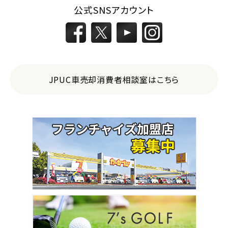
公式SNSアカウント
JPUC車売却消費者相談室はこちら