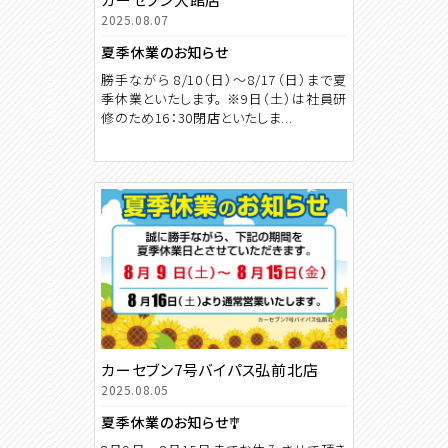
2025.08.07
夏季休業のお知らせ
勝手ながら 8/10（日）～8/17（日）まで夏
季休業といたします。 ※9日（土）は社員研
修のため16：30閉店といたしま...
カーセブン7号バイパス弘前北店
2025.08.05
夏季休業のお知らせ🎐