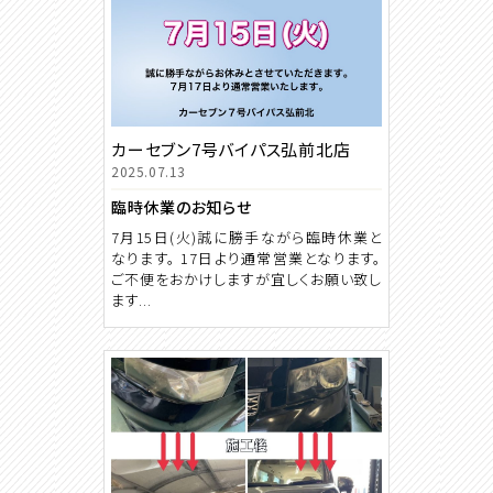
カーセブン7号バイパス弘前北店
2025.07.13
臨時休業のお知らせ
7月15日(火)誠に勝手ながら臨時休業と
なります。 17日より通常営業となります。
ご不便をおかけしますが宜しくお願い致し
ます...