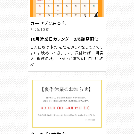
カーセブン石巻店
2025.10.01
10月営業日カレンダー＆感謝祭開催致します♪
こんにちは♪だんだん涼しくなってきてい
よいよ秋めいてきました。 気付けば10月突
入!!食欲の秋、芋・栗・かぼちゃ目白押しの
秋 ...
カーセブン大館店