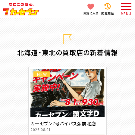
お気に入り
閲覧履歴
MENU
北海道・東北の買取店の新着情報
NEW
カーセブン7号バイパス弘前北店
2026.08.01