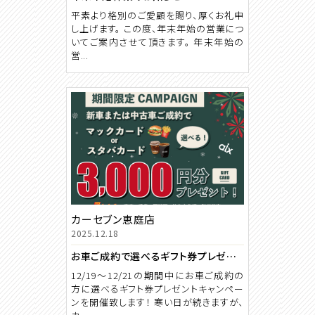
平素より格別のご愛顧を賜り、厚くお礼申
し上げます。 この度、年末年始の営業につ
いてご案内させて頂きます。 年末年始の
営...
カーセブン恵庭店
2025.12.18
お車ご成約で選べるギフト券プレゼントキャンペーン！！
12/19～12/21の期間中にお車ご成約の
方に選べるギフト券プレゼントキャンペー
ンを開催致します！ 寒い日が続きますが、