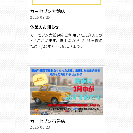
カーセブン大館店
2025.03.25
休業のお知らせ
カーセブン大館店をご利用いただきありが
とうございます。 勝手ながら、社員研修の
ため 4/2（水）～4/6（日）まで ...
カーセブン石巻店
2025.03.23