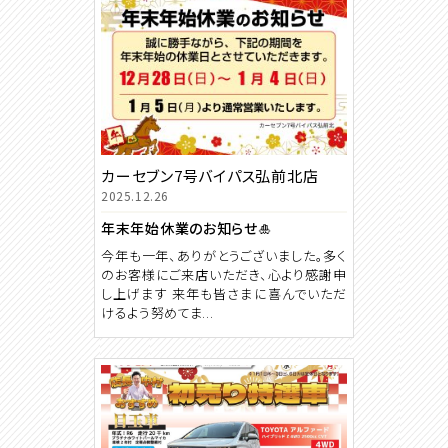
カーセブン7号バイパス弘前北店
2025.12.26
年末年始休業のお知らせ🎍
今年も一年、ありがとうございました。多く
のお客様にご来店いただき、心より感謝申
し上げます 来年も皆さまに喜んでいただ
けるよう努めてま...