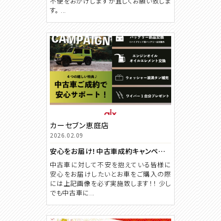
不便をおかけしますが宜しくお願い致しま
す。 ...
カーセブン恵庭店
2026.02.09
安心をお届け！中古車成約キャンペーン実施中！！
中古車に対して不安を抱えている皆様に
安心をお届けしたいとお車をご購入の際
には上記画像を必ず実施致します！！ 少し
でも中古車に...