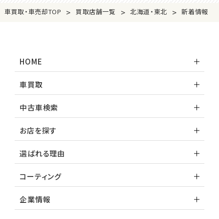
>
>
>
車買取・車売却TOP
買取店舗一覧
北海道・東北
新着情報
HOME
車買取
中古車検索
お店を探す
選ばれる理由
コーティング
企業情報