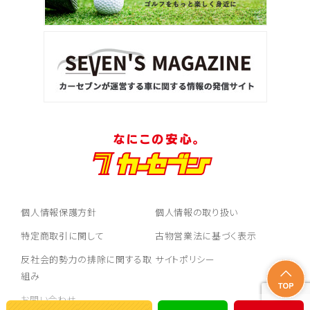
個人情報保護方針
個人情報の取り扱い
特定商取引に関して
古物営業法に基づく表示
反社会的勢力の排除に関する取
サイトポリシー
組み
お問い合わせ