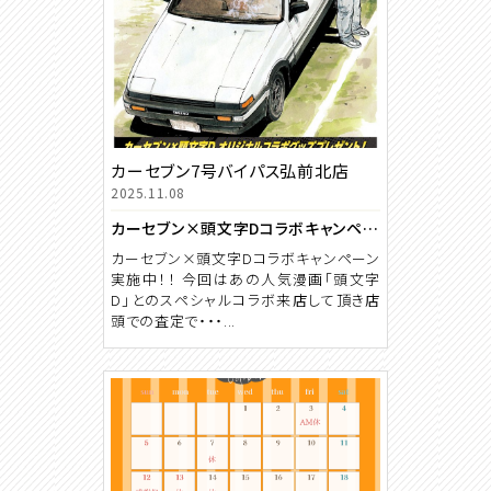
カーセブン7号バイパス弘前北店
2025.11.08
カーセブン×頭文字Dコラボキャンペーン🚗
カーセブン×頭文字Dコラボキャンペーン
実施中！！ 今回はあの人気漫画「頭文字
D」とのスペシャルコラボ来店して頂き店
頭での査定で・・・...