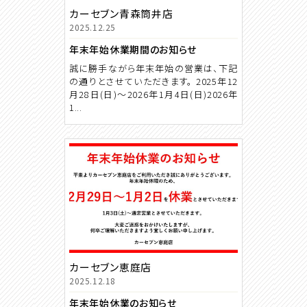
カーセブン青森筒井店
2025.12.25
年末年始休業期間のお知らせ
誠に勝手ながら年末年始の営業は、下記
の通りとさせていただきます。 2025年12
月28日(日)～2026年1月4日(日)2026年
1...
カーセブン恵庭店
2025.12.18
年末年始休業のお知らせ