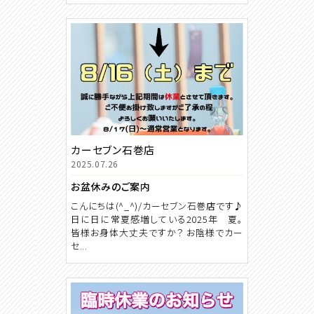
カーセブン石巻店
2025.07.26
お盆休みのご案内
こんにちは(^_^)/カーセブン石巻店です♪
日に日に常夏感増している2025年 夏。
皆様お身体大丈夫ですか？ お陰様でカー
セ...