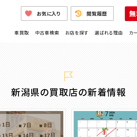
お気に入り
閲覧履歴
車買取
中古車検索
お店を探す
選ばれる理由
カ
新潟県の買取店の新着情報