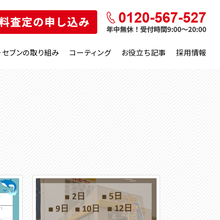
ーセブンの取り組み
コーティング
お役立ち記事
採用情報