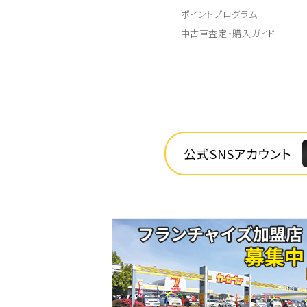
ポイントプログラム
中古車査定・購入ガイド
公式SNSアカウント