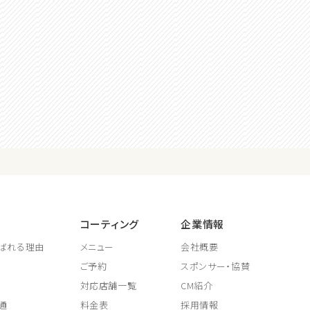
コーティング
企業情報
ばれる理由
メニュー
会社概要
ご予約
スポンサー・協賛
対応店舗一覧
CM紹介
通
料金表
採用情報