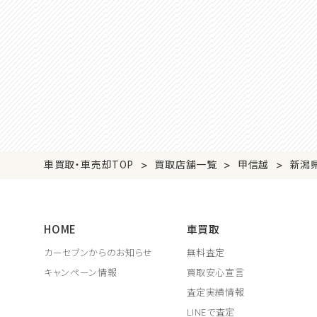
>
>
>
車買取・車売却TOP
買取店舗一覧
甲信越
新潟
HOME
車買取
カーセブンからのお知らせ
無料査定
キャンペーン情報
買取安心宣言
査定実績情報
LINEで査定