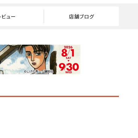
レビュー
店舗ブログ