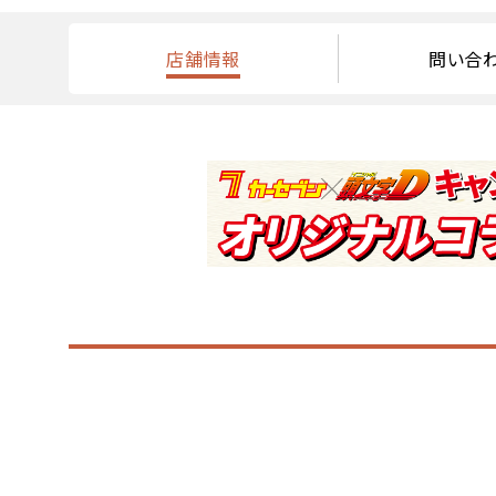
店舗情報
問い合