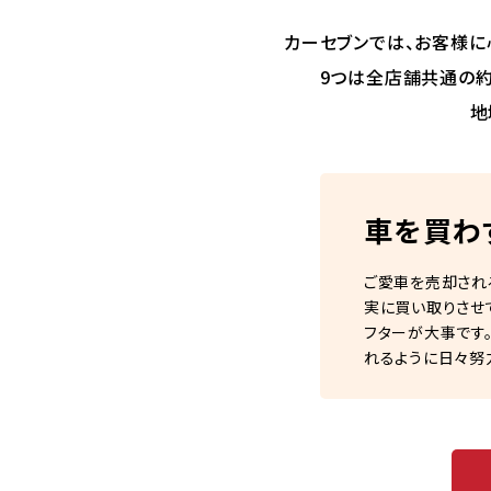
カーセブンでは、お客様に
9つは全店舗共通の約
地
車を買わ
ご愛車を売却され
実に買い取りさせ
フターが大事です
れるように日々努