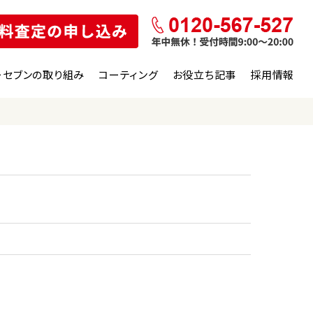
ーセブンの取り組み
コーティング
お役立ち記事
採用情報