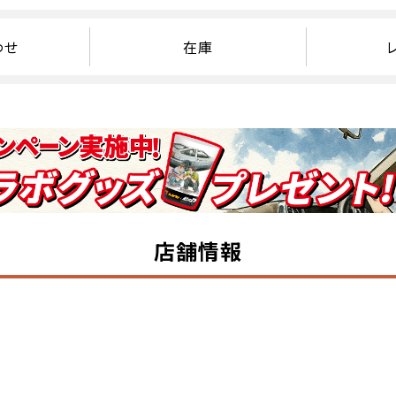
わせ
在庫
店舗情報