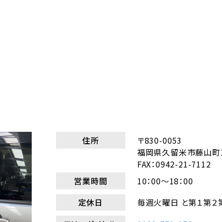
住所
〒830-0053
福岡県久留米市藤山町17
FAX：0942-21-7112
営業時間
10：00～18：00
定休日
毎週火曜日 と第１第２