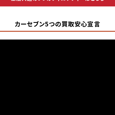
カーセブン5つの買取安心宣言