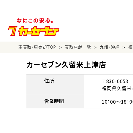
>
>
>
車買取・車売却TOP
買取店舗一覧
九州・沖縄
福
カーセブン久留米上津店
住所
〒830-0053
福岡県久留米市
営業時間
10：00～18：0