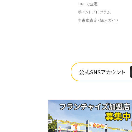
LINEで査定
ポイントプログラム
中古車査定・購入ガイド
公式SNSアカウント