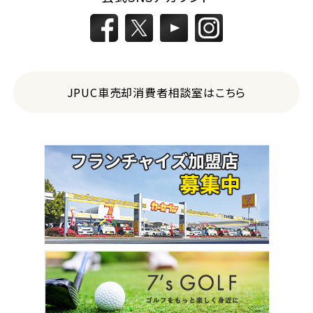
JPUC車売却消費者相談室はこちら