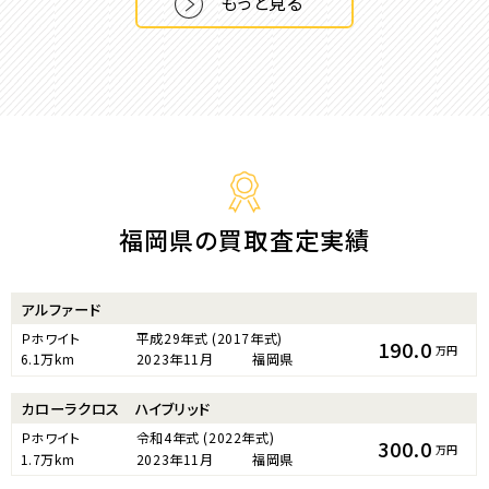
もっと見る
福岡県の買取査定実績
アルファード
Ｐホワイト
平成29年式
(2017年式)
190.0
万円
6.1万km
2023年11月
福岡県
カローラクロス ハイブリッド
Ｐホワイト
令和4年式
(2022年式)
300.0
万円
1.7万km
2023年11月
福岡県