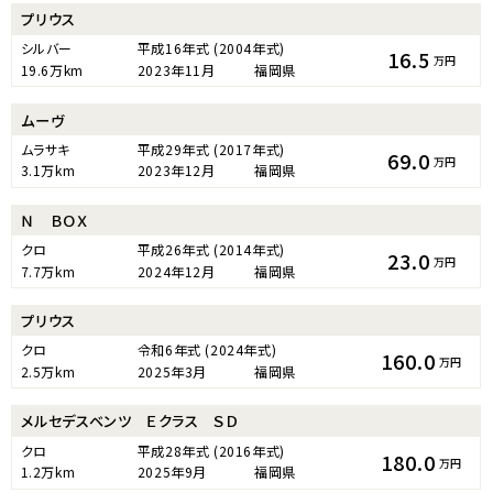
プリウス
シルバー
平成16年式
(2004年式)
16.5
万円
19.6万km
2023年11月
福岡県
ムーヴ
ムラサキ
平成29年式
(2017年式)
69.0
万円
3.1万km
2023年12月
福岡県
Ｎ ＢＯＸ
クロ
平成26年式
(2014年式)
23.0
万円
7.7万km
2024年12月
福岡県
プリウス
クロ
令和6年式
(2024年式)
160.0
万円
2.5万km
2025年3月
福岡県
メルセデスベンツ Ｅクラス ＳＤ
クロ
平成28年式
(2016年式)
180.0
万円
1.2万km
2025年9月
福岡県