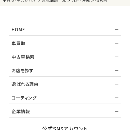
>
>
>
HOME
車買取
中古車検索
お店を探す
選ばれる理由
コーティング
企業情報
公式SNSアカウント