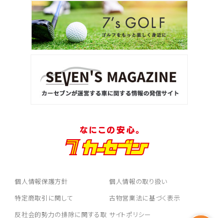
個人情報保護方針
個人情報の取り扱い
特定商取引に関して
古物営業法に基づく表示
反社会的勢力の排除に関する取
サイトポリシー