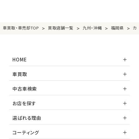
>
>
>
>
車買取・車売却TOP
買取店舗一覧
九州・沖縄
福岡県
カ
HOME
車買取
中古車検索
お店を探す
選ばれる理由
コーティング