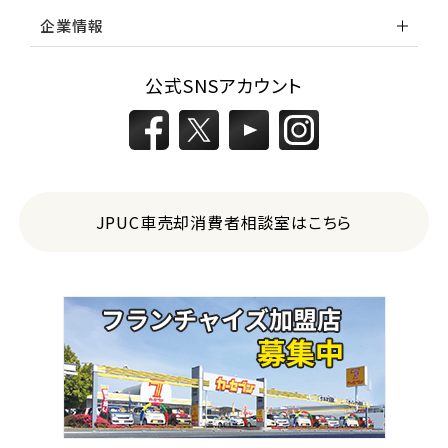
企業情報
公式SNSアカウント
JPUC車売却消費者相談室はこちら