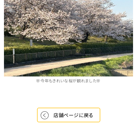
🌸今年もきれいな桜が観れました🌸
店舗ページに戻る