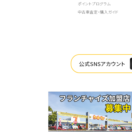
ポイントプログラム
中古車査定・購入ガイド
公式SNSアカウント