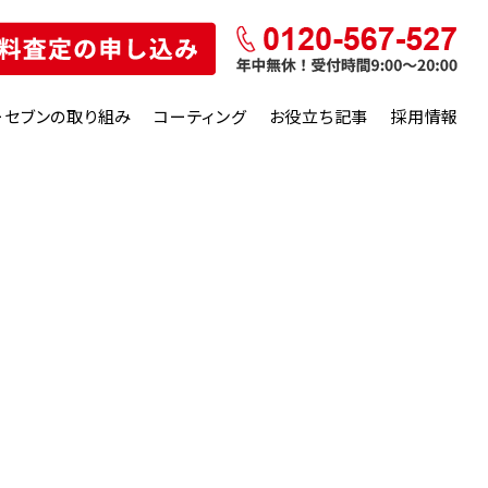
ーセブンの取り組み
コーティング
お役立ち記事
採用情報