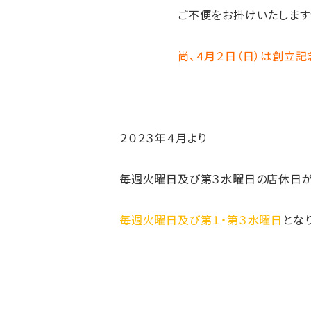
ご不便をお掛けいたしますが、何卒
尚、４月２日（日）は創立
２０２３年４月より
毎週火曜日及び第３水曜日の店休日
毎週火曜日及び第１・第３水曜日
とな