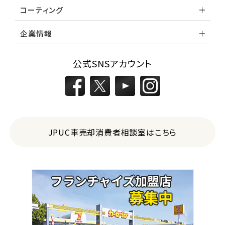
コーティング
企業情報
公式SNSアカウント
JPUC車売却消費者相談室はこちら