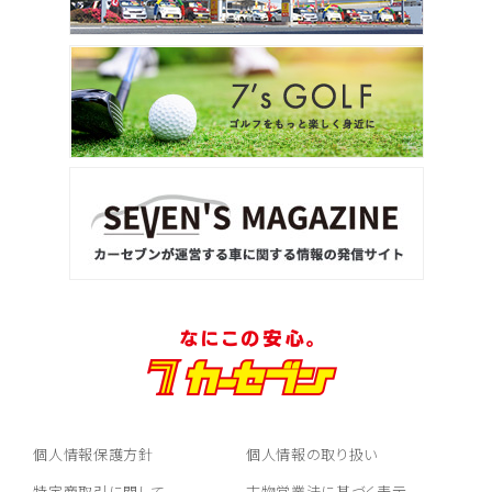
個人情報保護方針
個人情報の取り扱い
特定商取引に関して
古物営業法に基づく表示