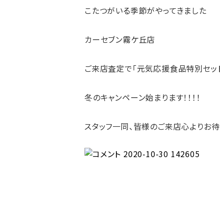
こたつがいる季節がやってきました
カーセブン霧ケ丘店
ご来店査定で「元気応援食品特別セッ
冬のキャンペーン始まります！！！！
スタッフ一同、皆様のご来店心よりお待