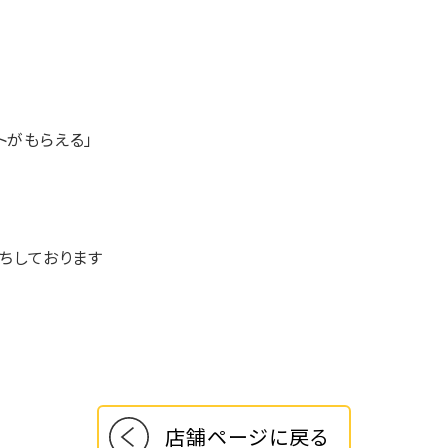
トがもらえる」
ちしております
店舗ページに戻る