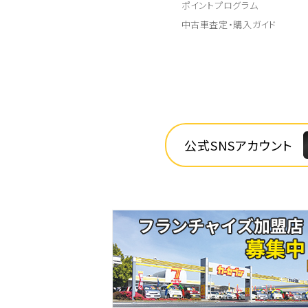
ポイントプログラム
中古車査定・購入ガイド
公式SNSアカウント