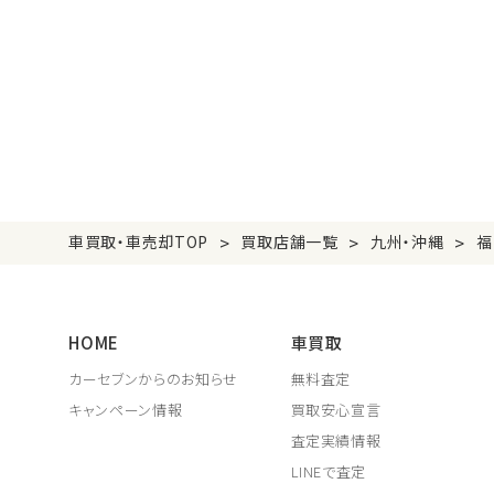
>
>
>
車買取・車売却TOP
買取店舗一覧
九州・沖縄
福
HOME
車買取
カーセブンからのお知らせ
無料査定
キャンペーン情報
買取安心宣言
査定実績情報
LINEで査定