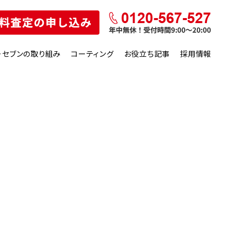
ーセブンの取り組み
コーティング
お役立ち記事
採用情報