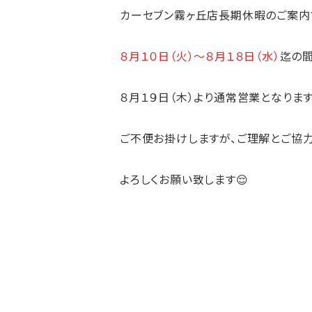
カーセブン霧ヶ丘店長期休暇のご案内
８月１０日（火）～８月１８日（水）
迄の間
８月１９日（木）より通常営業となります
ご不便お掛けしますが、ご理解とご協
よろしくお願い致します😌