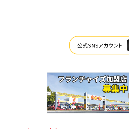
公式SNSアカウント