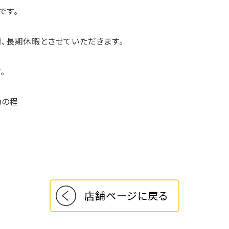
です。
、長期休暇とさせていただきます。
。
力の程
店舗ページに戻る