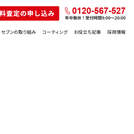
ーセブンの取り組み
コーティング
お役立ち記事
採用情報