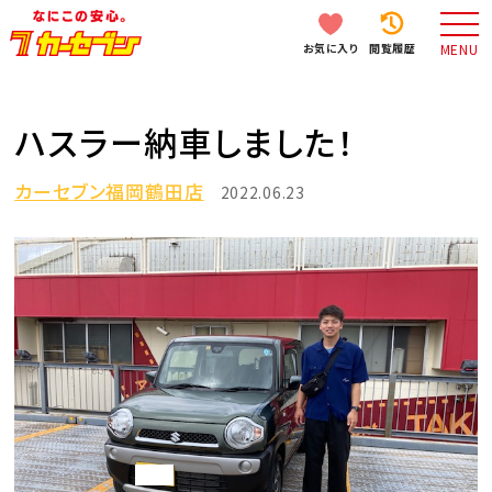
お気に入り
閲覧履歴
MENU
ハスラー納車しました！
カーセブン福岡鶴田店
2022.06.23