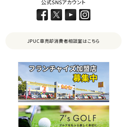
公式SNSアカウント
JPUC車売却消費者相談室はこちら