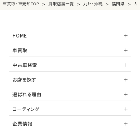
>
>
>
>
車買取・車売却TOP
買取店舗一覧
九州・沖縄
福岡県
カ
HOME
車買取
中古車検索
お店を探す
選ばれる理由
コーティング
企業情報