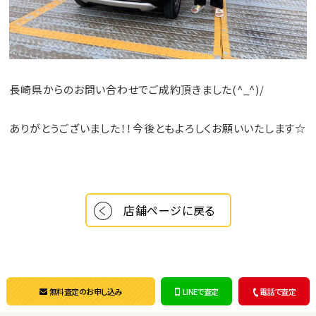
長崎県からのお問い合わせでご成約頂きました(^_^)/
ありがとうございました！！今後ともよろしくお願いいたします☆
店舗ページに戻る
無料査定のお申し込み
LINEで査定
電話で査定