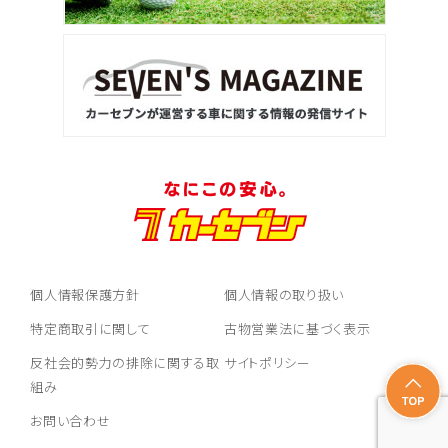
個人情報保護方針
個人情報の取り扱い
特定商取引に関して
古物営業法に基づく表示
反社会的勢力の排除に関する取
サイトポリシー
組み
お問い合わせ