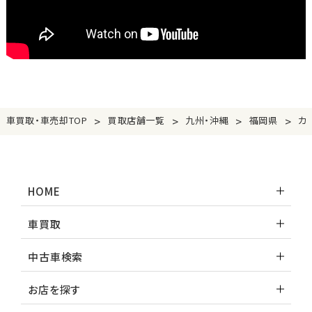
>
>
>
>
車買取・車売却TOP
買取店舗一覧
九州・沖縄
福岡県
カ
HOME
車買取
中古車検索
お店を探す