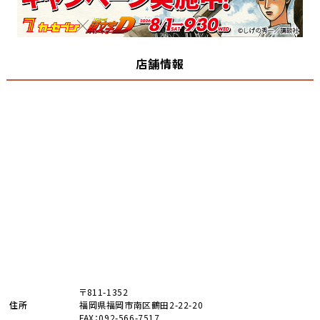
店舗情報
〒811-1352
住所
福岡県福岡市南区鶴田2-22-20
FAX：092-566-7517