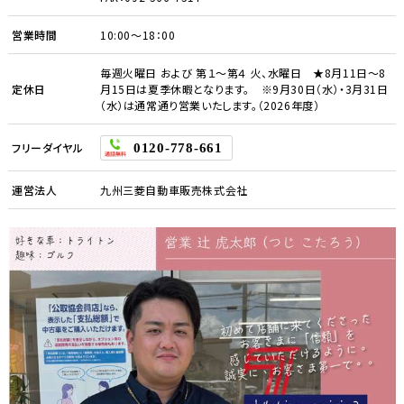
営業時間
10:00～18：00
毎週火曜日 および 第１～第４ 火、水曜日 ★8月11日～8
定休日
月15日は夏季休暇となります。 ※9月30日（水）・3月31日
（水）は通常通り営業いたします。（2026年度）
フリーダイヤル
0120-778-661
運営法人
九州三菱自動車販売株式会社