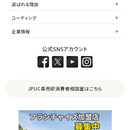
選ばれる理由
コーティング
企業情報
公式SNSアカウント
JPUC車売却消費者相談室はこちら