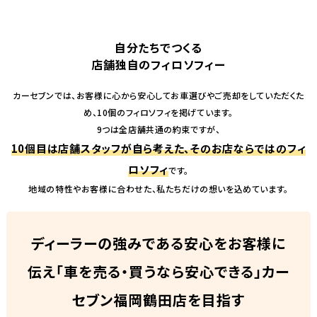
自分たちでつくる
店舗独自のフィロソフィー
カーセブンでは、お客様に心から安心してお車選びやご売却をしていただくた
め、10個のフィロソフィを掲げています。
9つは全店舗共通の約束ですが、
10個目は店舗スタッフが自ら考えた、そのお店ならではのフィ
ロソフィ
です。
地域の特性やお客様に合わせた、私たちだけの想いを込めています。
ディーラーの強みである安心をお客様に
伝え「車を売る・買うなら安心できる」カー
セブン福岡鶴田店を目指す