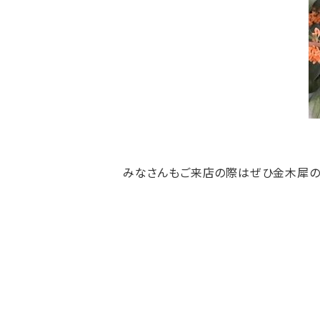
みなさんもご来店の際はぜひ金木犀の