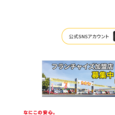
公式SNSアカウント