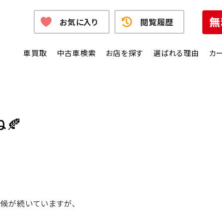
お気に入り
閲覧履歴
車買取
中古車検索
お店を探す
選ばれる理由
カ
🍂
気候が続いていますが、