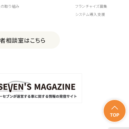
上の取り組み
フランチャイズ募集
システム導入支援
費者相談室はこちら