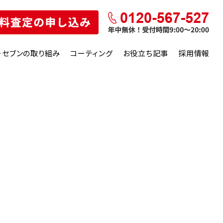
ーセブンの取り組み
コーティング
お役立ち記事
採用情報