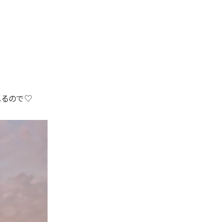
れるので♡