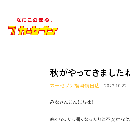
秋がやってきましたね
カーセブン福岡鶴田店
2022.10.22
みなさんこんにちは！
寒くなったり暑くなったりと不安定な