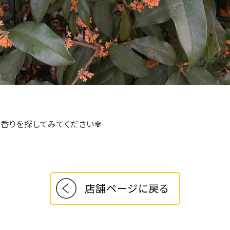
香りを探してみてください✾
店舗ページに戻る