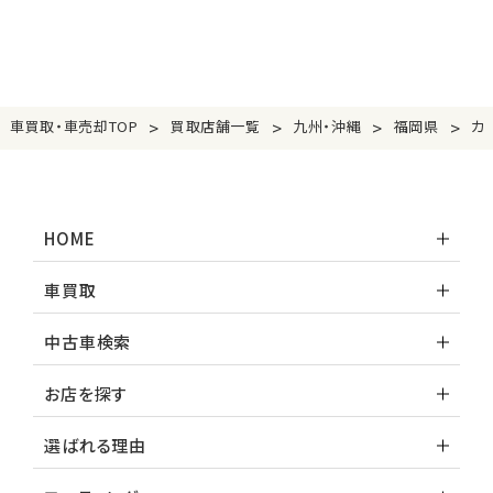
>
>
>
>
車買取・車売却TOP
買取店舗一覧
九州・沖縄
福岡県
カ
HOME
車買取
中古車検索
お店を探す
選ばれる理由