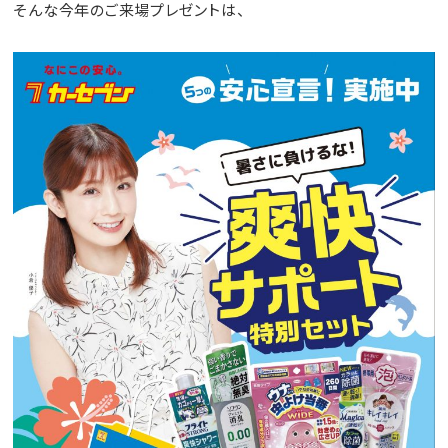
そんな今年のご来場プレゼントは、