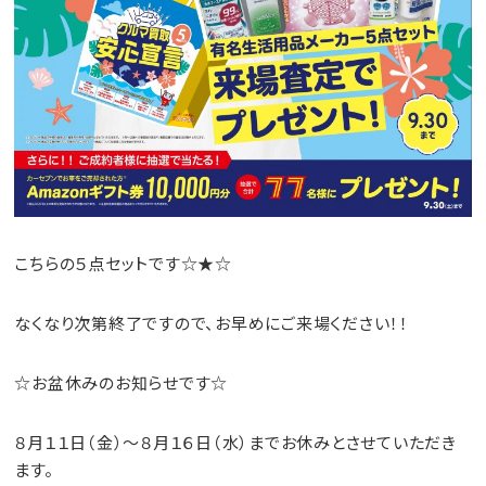
こちらの５点セットです☆★☆
なくなり次第終了ですので、お早めにご来場ください！！
☆お盆休みのお知らせです☆
８月１１日（金）～８月１６日（水）までお休みとさせていただき
ます。