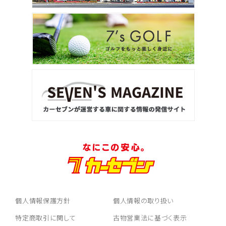
個人情報保護方針
個人情報の取り扱い
特定商取引に関して
古物営業法に基づく表示