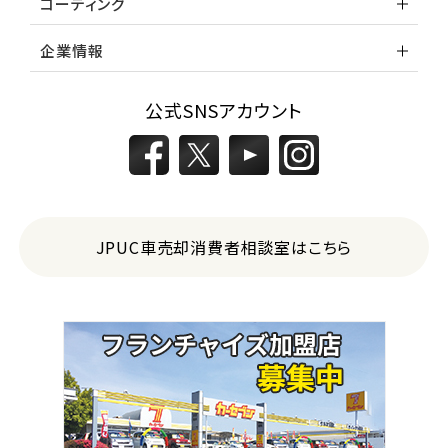
コーティング
企業情報
公式SNSアカウント
JPUC車売却消費者相談室はこちら