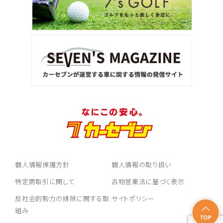
個人情報保護方針
個人情報の取り扱い
特定商取引に関して
古物営業法に基づく表示
反社会的勢力の排除に関する取
サイトポリシー
組み