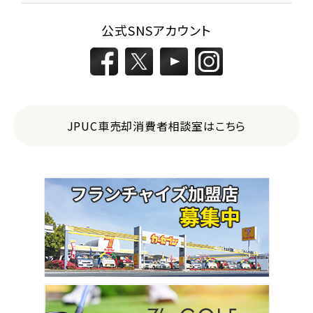
公式SNSアカウント
JPUC車売却消費者相談室はこちら