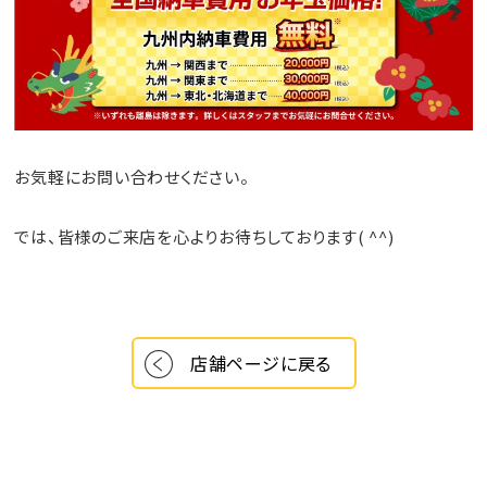
お気軽にお問い合わせください。
では、皆様のご来店を心よりお待ちしております( ^^)
店舗ページに戻る