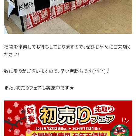
福袋を準備してお待ちしておりますので、ぜひお早めにご来店く
ださい！
数に限りがございますので、早い者勝ちです(*^^*)♪
また、初売りフェアも実施中です★