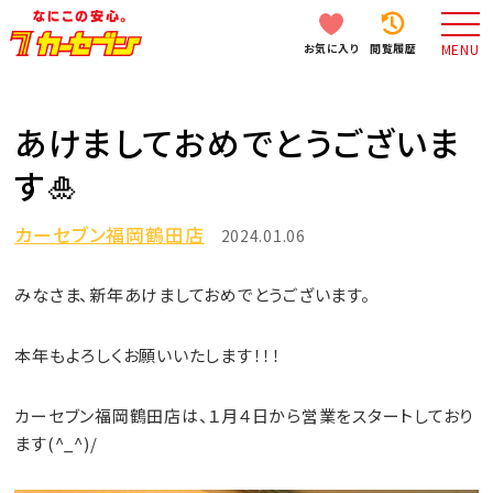
お気に入り
閲覧履歴
MENU
あけましておめでとうございま
す🎍
カーセブン福岡鶴田店
2024.01.06
みなさま、新年あけましておめでとうございます。
本年もよろしくお願いいたします！！！
カーセブン福岡鶴田店は、１月４日から営業をスタートしており
ます(^_^)/