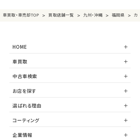
>
>
>
>
車買取・車売却TOP
買取店舗一覧
九州・沖縄
福岡県
カ
HOME
車買取
中古車検索
お店を探す
選ばれる理由
コーティング
企業情報