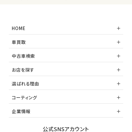
HOME
車買取
中古車検索
お店を探す
選ばれる理由
コーティング
企業情報
公式SNSアカウント