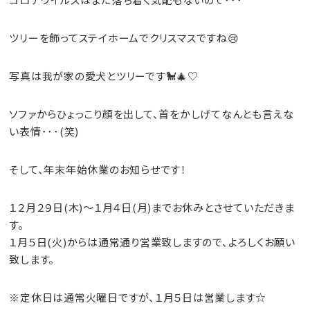
ツリーを飾ってステイホームでクリスマスですね😢
写真は我が家の愛犬とツリーです🐩🎄♡
ソファからひょっこり顔を出して、首をかしげてなんとも言えな
い表情･･･(笑)
そして、年末年始休業のお知らせです！
１２月２９日(木)～１月４日(月)
までお休みとさせていただきま
す。
１月５日(火)
からは通常通り営業致しますので、よろしくお願い
致します。
※定休日は通常火曜日ですが、１月５日は営業します☆