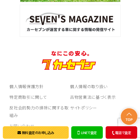
個人情報保護方針
個人情報の取り扱い
特定商取引に関して
古物営業法に基づく表示
反社会的勢力の排除に関する取
サイトポリシー
組み
お問い合わせ
無料査定のお申し込み
LINEで査定
電話で査定