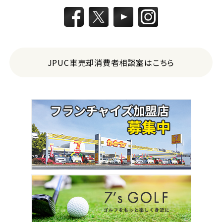
JPUC車売却消費者相談室はこちら