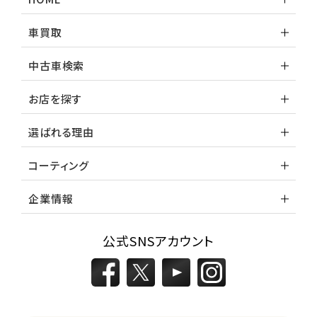
車買取
中古車検索
お店を探す
選ばれる理由
コーティング
企業情報
公式SNSアカウント