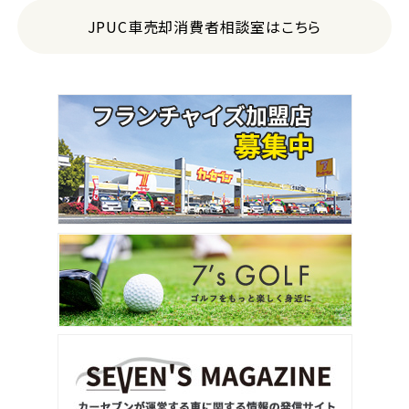
JPUC車売却消費者相談室はこちら