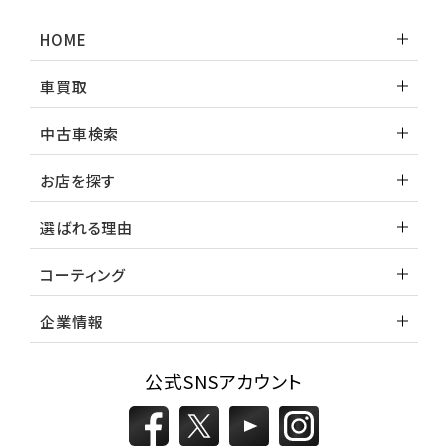
HOME
車買取
中古車検索
お店を探す
選ばれる理由
コーティング
企業情報
公式SNSアカウント