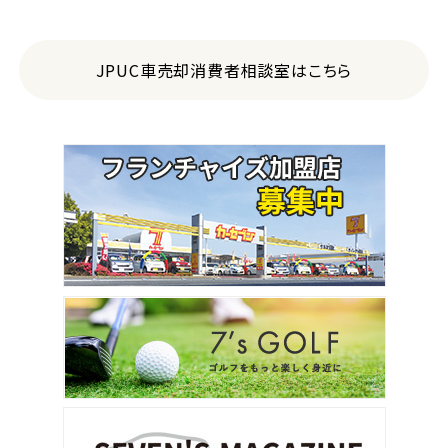
JPUC車売却消費者相談室はこちら