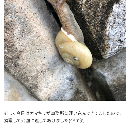
そして今日はカマキリが事務所に迷い込んできてましたので、
捕獲して公園に返してあげました(^^ゞ笑