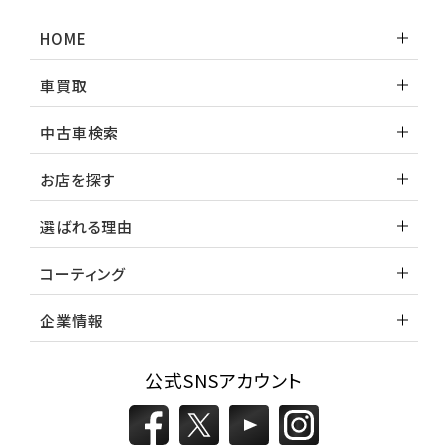
HOME
車買取
中古車検索
お店を探す
選ばれる理由
コーティング
企業情報
公式SNSアカウント