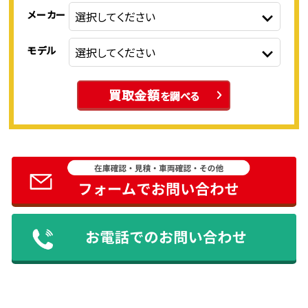
メーカー
モデル
買取金額
を調べる