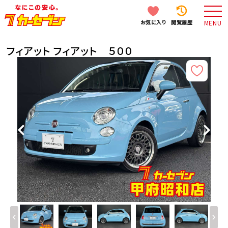
お気に入り
閲覧履歴
MENU
フィアット フィアット ５００