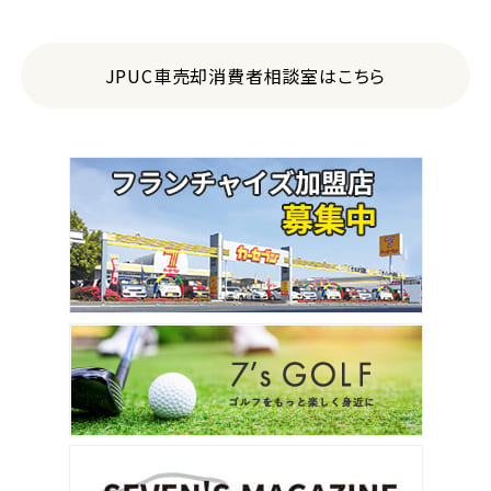
JPUC車売却消費者相談室はこちら