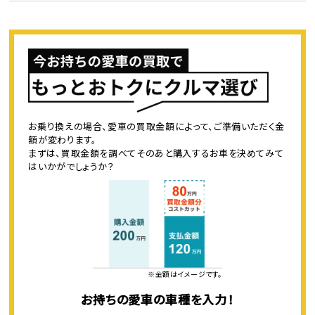
お乗り換えの場合、愛車の買取金額によって、ご準備いただく金
額が変わります。
まずは、買取金額を調べてそのあと購入するお車を決めてみて
はいかがでしょうか？
※金額はイメージです。
お持ちの愛車の車種を入力！