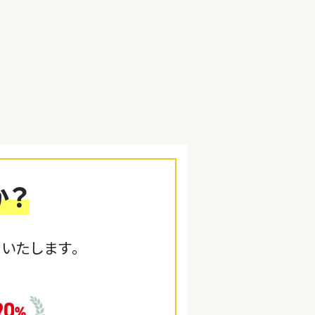
か？
いたします。