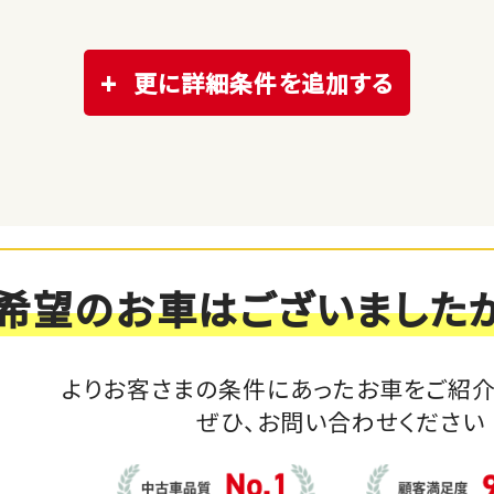
更に詳細条件を追加する
希望のお車はございました
よりお客さまの条件にあったお車をご紹介
ぜひ、お問い合わせください