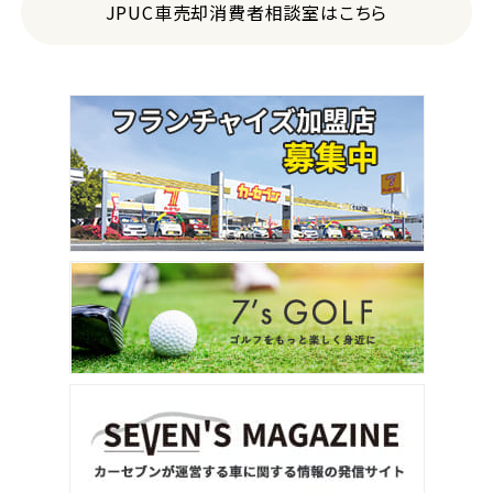
JPUC車売却消費者相談室はこちら