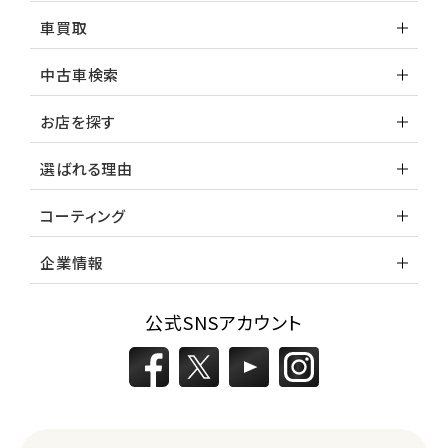
車買取
中古車検索
お店を探す
選ばれる理由
コーティング
企業情報
公式SNSアカウント