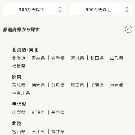
300万円以下
500万円以上
都道府県から探す
北海道・東北
北海道
青森県
岩手県
宮城県
秋田県
山形県
福島県
関東
茨城県
栃木県
群馬県
埼玉県
千葉県
東京都
神奈川県
甲信越
山梨県
新潟県
長野県
北陸
富山県
石川県
福井県