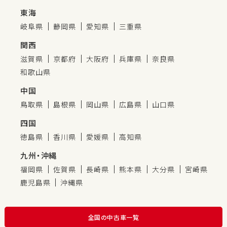
東海
岐阜県
静岡県
愛知県
三重県
関西
滋賀県
京都府
大阪府
兵庫県
奈良県
和歌山県
中国
鳥取県
島根県
岡山県
広島県
山口県
四国
徳島県
香川県
愛媛県
高知県
九州・沖縄
福岡県
佐賀県
長崎県
熊本県
大分県
宮崎県
鹿児島県
沖縄県
全国の中古車一覧