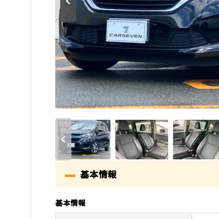
基本情報
基本情報