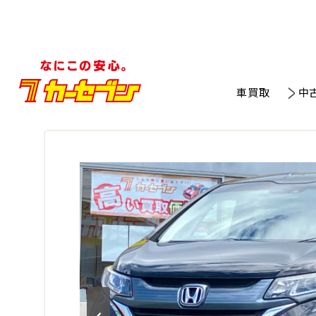
車買取
中