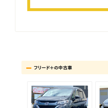
フリード＋の中古車