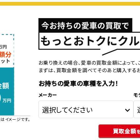
お乗り換えの場合、愛車の買取金額によって、
まずは、買取金額を調べてそのあと購入する
お持ちの愛車の車種を入力！
メーカー
モ
はイメージです。
買取金額