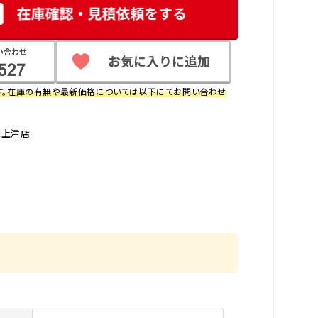
す。在庫の有無や最新価格については以下にてお問い合わせ
米上津店