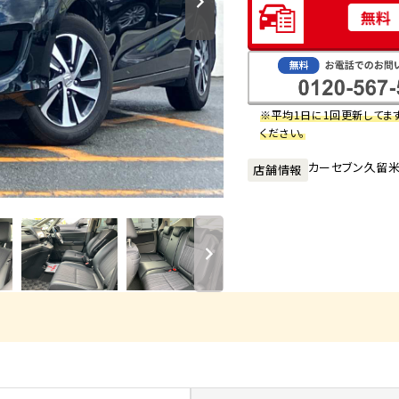
※平均1日に1回更新してま
ください。
カーセブン久留
店舗情報