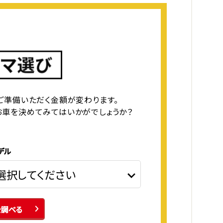
ご準備いただく金額が変わります。
お車を決めてみてはいかがでしょうか？
デル
を調べる