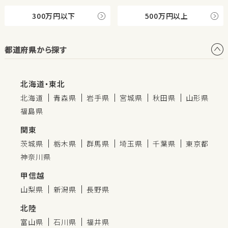
300万円以下
500万円以上
都道府県から探す
北海道・東北
北海道
青森県
岩手県
宮城県
秋田県
山形県
福島県
関東
茨城県
栃木県
群馬県
埼玉県
千葉県
東京都
神奈川県
甲信越
山梨県
新潟県
長野県
北陸
富山県
石川県
福井県