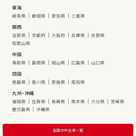
東海
岐阜県
静岡県
愛知県
三重県
関西
滋賀県
京都府
大阪府
兵庫県
奈良県
和歌山県
中国
鳥取県
島根県
岡山県
広島県
山口県
四国
徳島県
香川県
愛媛県
高知県
九州・沖縄
福岡県
佐賀県
長崎県
熊本県
大分県
宮崎県
鹿児島県
沖縄県
全国の中古車一覧