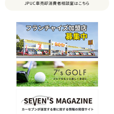
JPUC車売却消費者相談室はこちら