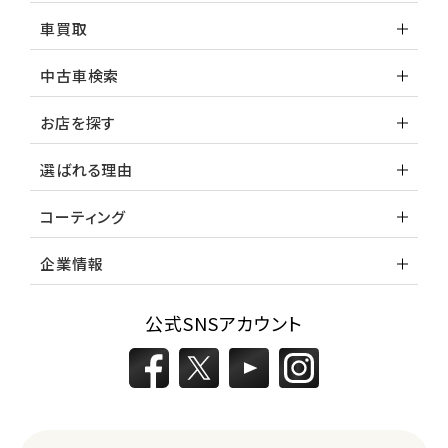
車買取
中古車検索
お店を探す
選ばれる理由
コーティング
企業情報
公式SNSアカウント