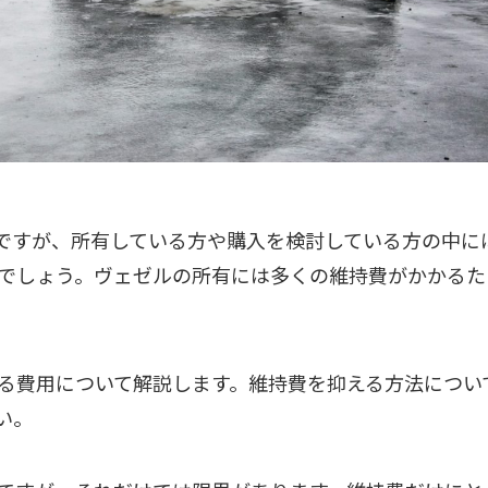
ルですが、所有している方や購入を検討している方の中に
でしょう。ヴェゼルの所有には多くの維持費がかかるた
る費用について解説します。維持費を抑える方法につい
い。