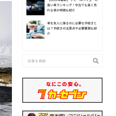
高い車ランキング！中古でも高く売
れる車の特徴も紹介
車を友人に譲るのに必要な手続きと
は？手続きの注意点や必要書類も紹
介