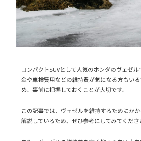
コンパクトSUVとして人気のホンダのヴェゼ
金や車検費用などの維持費が気になる方もいる
め、事前に把握しておくことが大切です。
この記事では、ヴェゼルを維持するためにかか
解説しているため、ぜひ参考にしてみてくださ