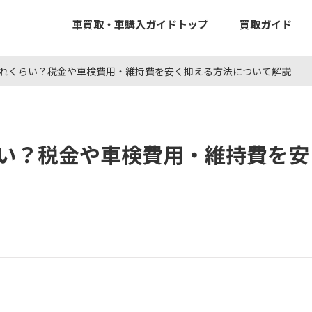
車買取・車購入ガイドトップ
買取ガイド
れくらい？税金や車検費用・維持費を安く抑える方法について解説
い？税金や車検費用・維持費を安