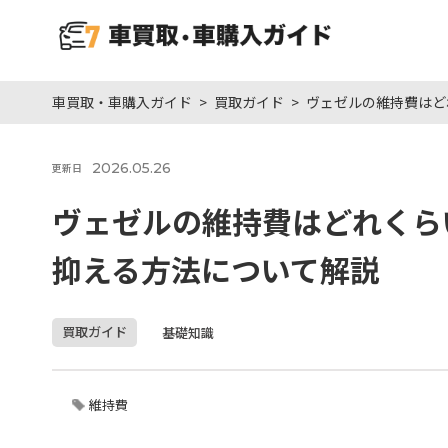
車買取・車購入ガイド
買取ガイド
ヴェゼルの維持費はど
2026.05.26
更新日
ヴェゼルの維持費はどれくら
抑える方法について解説
買取ガイド
基礎知識
維持費