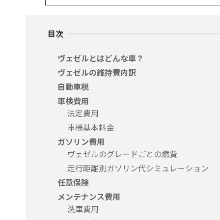
目次
ヴェゼルとはどんな車？
ヴェゼルの維持費内訳
自動車税
車検費用
法定費用
車検基本料金
ガソリン費用
ヴェゼルのグレードごとの燃費
走行距離別ガソリン代シミュレーション
任意保険
メンテナンス費用
洗車費用