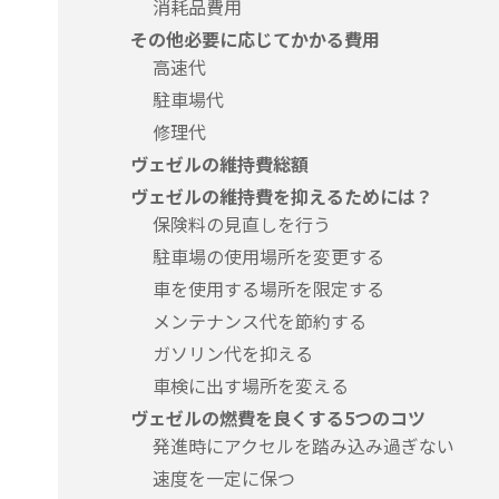
消耗品費用
その他必要に応じてかかる費用
高速代
駐車場代
修理代
ヴェゼルの維持費総額
ヴェゼルの維持費を抑えるためには？
保険料の見直しを行う
駐車場の使用場所を変更する
車を使用する場所を限定する
メンテナンス代を節約する
ガソリン代を抑える
車検に出す場所を変える
ヴェゼルの燃費を良くする5つのコツ
発進時にアクセルを踏み込み過ぎない
速度を一定に保つ