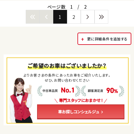
ページ数
1
/
2
1
2
更に詳細条件を追加する
ご希望のお車はございましたか？
よりお客さまの条件にあったお車をご紹介いたします。
ぜひ、お問い合わせください
専門スタッフにおまかせ！
車お探しコンシェルジュ