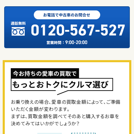
お乗り換えの場合、愛車の買取金額によって、ご準備
いただく金額が変わります。
まずは、買取金額を調べてそのあと購入するお車を
決めてみてはいかがでしょうか？