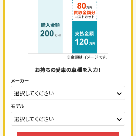
※金額はイメージです。
お持ちの愛車の車種を入力！
メーカー
モデル