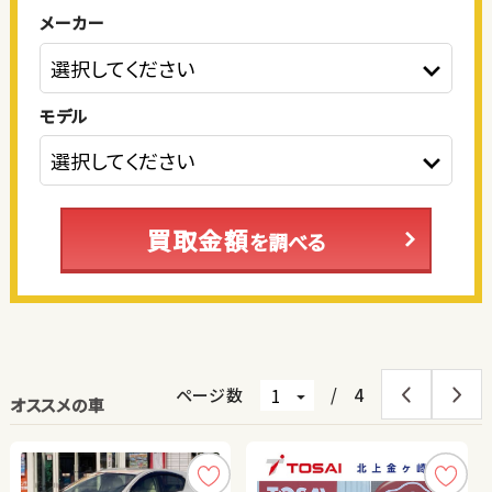
メーカー
モデル
買取金額
を調べる
ページ数
/
4
オススメの車