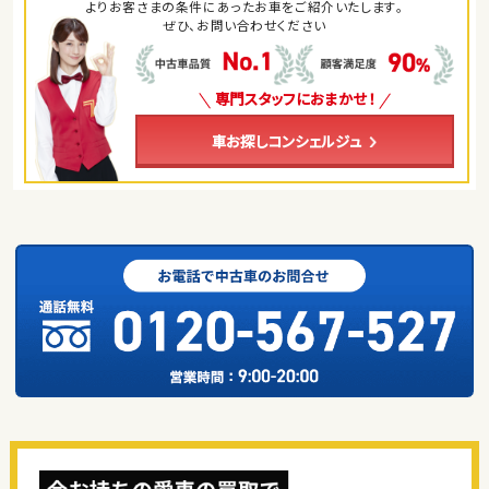
よりお客さまの条件にあったお車をご紹介いたします。
ぜひ、お問い合わせください
専門スタッフにおまかせ！
車お探しコンシェルジュ