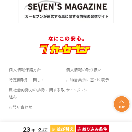
トヨタ
ランドクルーザー
個人情報保護方針
個人情報の取り扱い
特定商取引に関して
古物営業法に基づく表示
反社会的勢力の排除に関する取
サイトポリシー
組み
お問い合わせ
23
並び替え
絞り込み条件
クリア
件