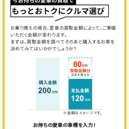
お乗り換えの場合、愛車の買取金額によって、ご準備
いただく金額が変わります。
まずは、買取金額を調べてそのあと購入するお車を
決めてみてはいかがでしょうか？
※金額はイメージです。
お持ちの愛車の車種を入力！