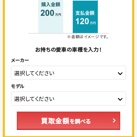
※金額はイメージです。
お持ちの愛車の車種を入力！
メーカー
モデル
買取金額
を調べる