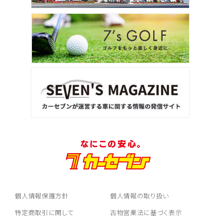
個人情報保護方針
個人情報の取り扱い
特定商取引に関して
古物営業法に基づく表示