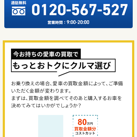
お乗り換えの場合、愛車の買取金額によって、ご準備
いただく金額が変わります。
まずは、買取金額を調べてそのあと購入するお車を
決めてみてはいかがでしょうか？