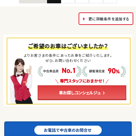
更に詳細条件を追加する
ご希望のお車はございましたか？
よりお客さまの条件にあったお車をご紹介いたします。
ぜひ、お問い合わせください
専門スタッフにおまかせ！
車お探しコンシェルジュ