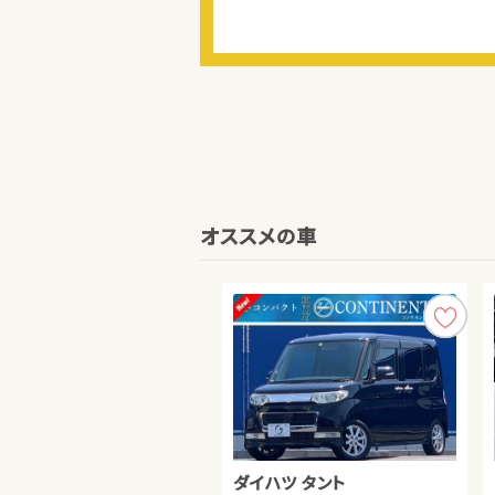
オススメの車
ダイハツ タント