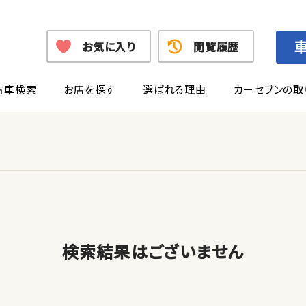
お気に入り
閲覧履歴
古車検索
お店を探す
選ばれる理由
カーセブンの取
検索結果はございません