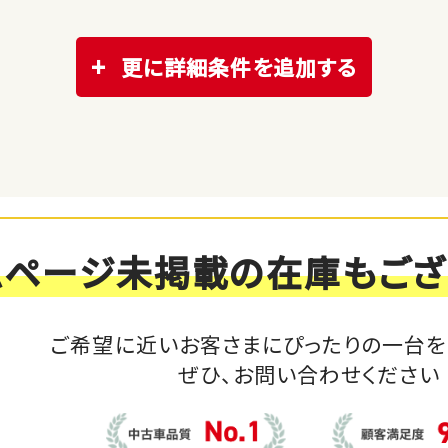
更に詳細条件を追加する
ムページ未掲載の在庫もござ
ご希望に近いお客さまにぴったりの一台を
ぜひ、お問い合わせください