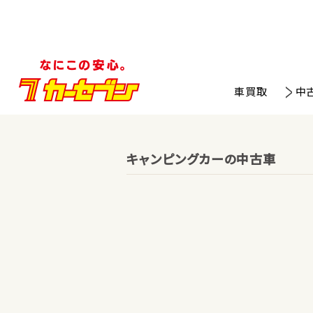
車買取
中
キャンピングカーの中古車