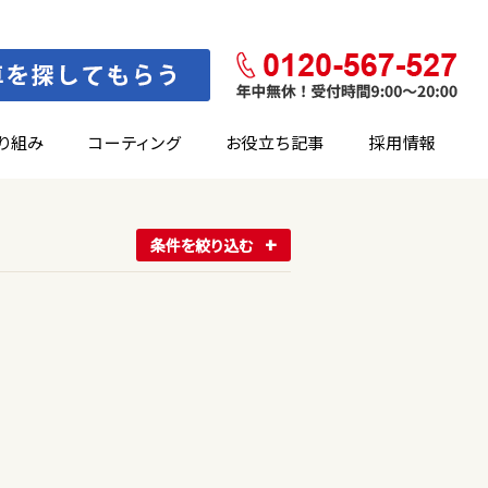
り組み
コーティング
お役立ち記事
採用情報
条件を絞り込む