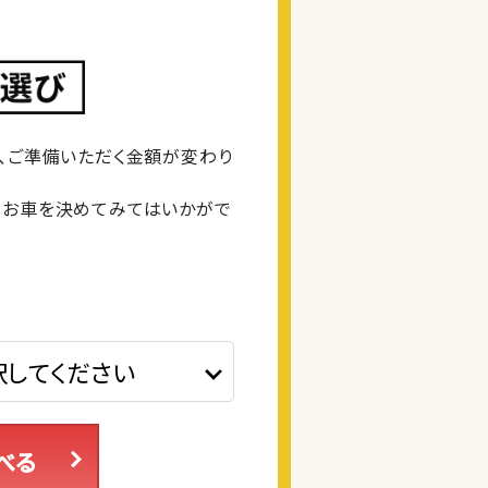
、ご準備いただく金額が変わり
るお車を決めてみてはいかがで
べる