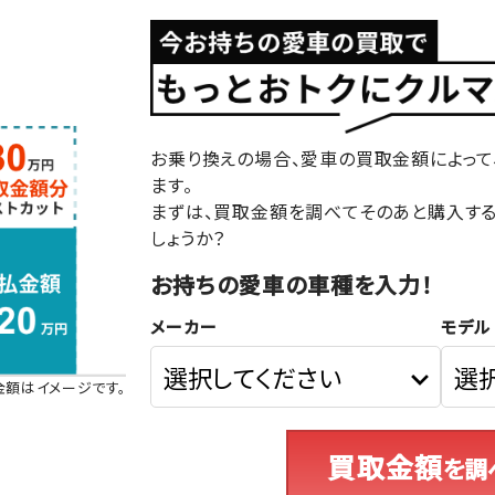
お乗り換えの場合、愛車の買取金額によって
ます。
まずは、買取金額を調べてそのあと購入す
しょうか？
お持ちの愛車の車種を入力！
メーカー
モデル
金額はイメージです。
買取金額
を調