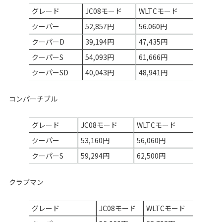
グレード
JC08モード
WLTCモード
クーパー
52,857円
56.060円
クーパーD
39,194円
47,435円
クーパーS
54,093円
61,666円
クーパーSD
40,043円
48,941円
コンパーチブル
グレード
JC08モード
WLTCモード
クーパー
53,160円
56,060円
クーパーS
59,294円
62,500円
クラブマン
グレード
JC08モード
WLTCモード