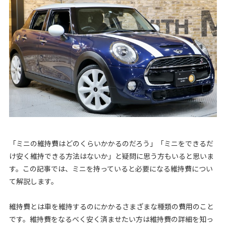
「ミニの維持費はどのくらいかかるのだろう」「ミニをできるだ
け安く維持できる方法はないか」と疑問に思う方もいると思いま
す。この記事では、ミニを持っていると必要になる維持費につい
て解説します。
維持費とは車を維持するのにかかるさまざまな種類の費用のこと
です。維持費をなるべく安く済ませたい方は維持費の詳細を知っ