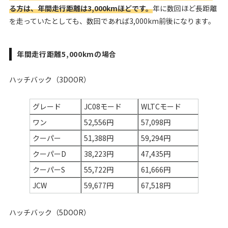
る方は、年間走行距離は3,000kmほどです。
年に数回ほど長距離
を走っていたとしても、数回であれば3,000km前後になります。
年間走行距離5,000kmの場合
ハッチバック（3DOOR）
グレード
JC08モード
WLTCモード
ワン
52,556円
57,098円
クーパー
51,388円
59,294円
クーパーD
38,223円
47,435円
クーパーS
55,722円
61,666円
JCW
59,677円
67,518円
ハッチバック（5DOOR）