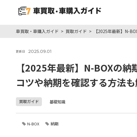
車買取・車購入ガイド
買取ガイド
【2025年最新】N
2025.09.01
更新日
【2025年最新】N-BOX
コツや納期を確認する方法も
買取ガイド
基礎知識
N-BOX
納期