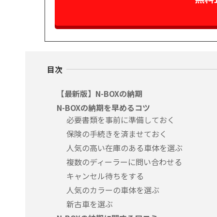
目次
【最新版】N-BOXの納期
N-BOXの納期を早めるコツ
必要書類を事前に準備しておく
保険の手続きを済ませておく
人気の高い在庫のある車体を選ぶ
複数のディーラーに問い合わせる
キャンセル待ちをする
人気のカラーの車体を選ぶ
新古車を選ぶ