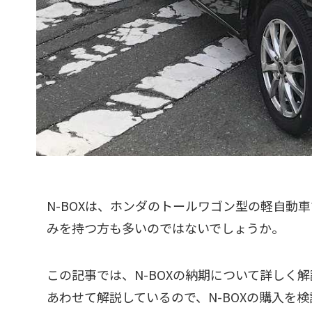
N-BOXは、ホンダのトールワゴン型の軽自動
みを持つ方も多いのではないでしょうか。
この記事では、N-BOXの納期について詳しく
あわせて解説しているので、N-BOXの購入を