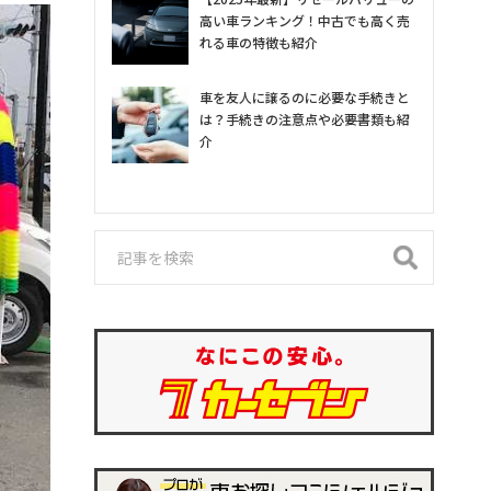
高い車ランキング！中古でも高く売
れる車の特徴も紹介
車を友人に譲るのに必要な手続きと
は？手続きの注意点や必要書類も紹
介