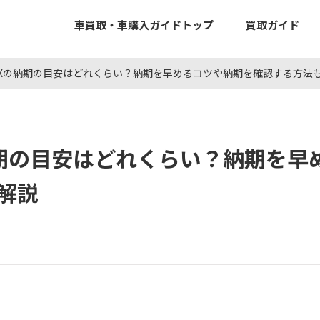
車買取・車購入ガイドトップ
買取ガイド
-BOXの納期の目安はどれくらい？納期を早めるコツや納期を確認する方法
の納期の目安はどれくらい？納期を早
解説