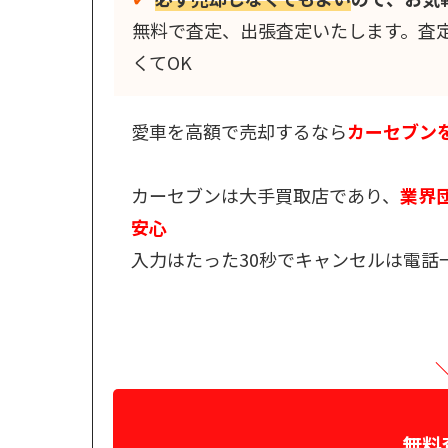
無料で査定、出張査定いたします。査
くてOK
愛車を高額で売却するなら
カーセブン
カーセブンは大手買取店であり、
業界団
安心
入力はたった30秒でキャンセルは電話
無料