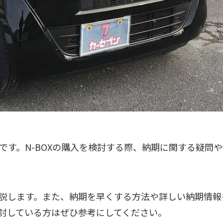
車です。N-BOXの購入を検討する際、納期に関する疑問
解説します。また、納期を早くする方法や詳しい納期情報
検討している方はぜひ参考にしてください。