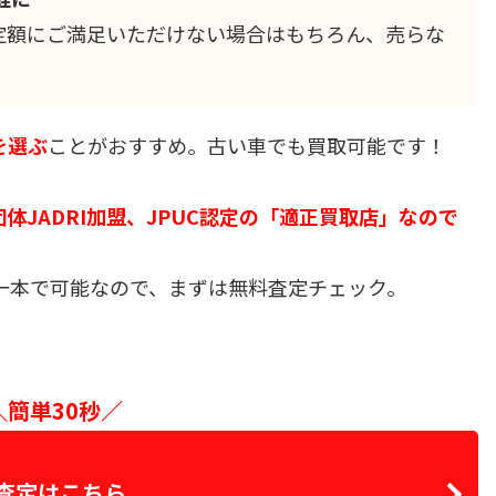
定額にご満足いただけない場合はもちろん、売らな
を選ぶ
ことがおすすめ。古い車でも買取可能です！
体JADRI加盟、JPUC認定の「適正買取店」なので
一本で可能なので、まずは無料査定チェック。
＼簡単30秒／
査定はこちら