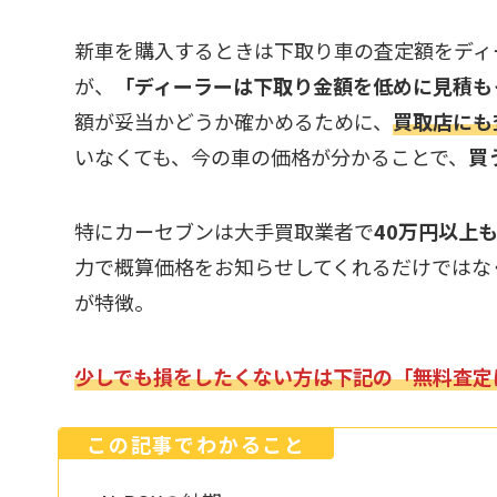
新車を購入するときは下取り車の査定額をディ
が、
「ディーラーは下取り金額を低めに見積も
額が妥当かどうか確かめるために、
買取店にも
いなくても、今の車の価格が分かることで、
買
特にカーセブンは大手買取業者で
40万円以上
力で概算価格をお知らせしてくれるだけではな
が特徴。
少しでも損をしたくない方は下記の「無料査定
この記事でわかること