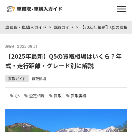
車買取・車購入ガイド
買取ガイド
【2025年最新】Q5の買
2025.08.31
更新日
【2025年最新】Q5の買取相場はいくら？年
式・走行距離・グレード別に解説
買取ガイド
買取相場
Q5
査定相場
買取
買取実績