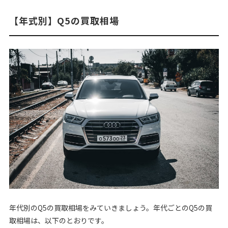
【年式別】Q5の買取相場
年代別のQ5の買取相場をみていきましょう。年代ごとのQ5の買
取相場は、以下のとおりです。