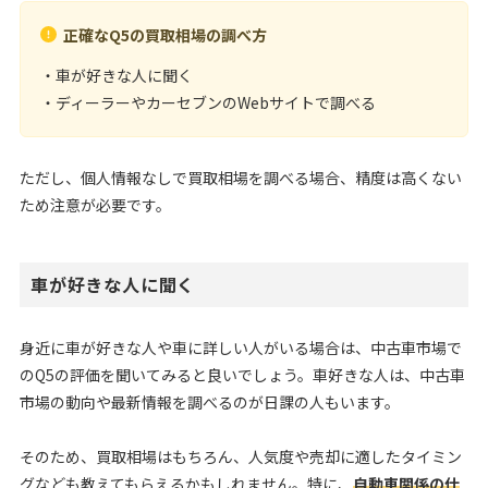
正確なQ5の買取相場の調べ方
・車が好きな人に聞く
・ディーラーやカーセブンのWebサイトで調べる
ただし、個人情報なしで買取相場を調べる場合、精度は高くない
ため注意が必要です。
車が好きな人に聞く
身近に車が好きな人や車に詳しい人がいる場合は、中古車市場で
のQ5の評価を聞いてみると良いでしょう。車好きな人は、中古車
市場の動向や最新情報を調べるのが日課の人もいます。
そのため、買取相場はもちろん、人気度や売却に適したタイミン
グなども教えてもらえるかもしれません。特に、
自動車関係の仕