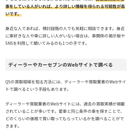
事をしている人がいれば、より詳しい情報を得られる可能性が高
いです。
身近な人であれば、検討段階の人でも気軽に相談できます。身近
に車好きな人や車に詳しい人がいない場合は、車関係の掲示板や
SNSを利用して聞いてみるのも1つの手です。
ディーラーやカーセブンのWebサイトで調べる
Q5の買取相場を知る方法には、ディーラーや買取業者のWebサイ
トで調べるという手段もあります。
ディーラーや買取業者のWebサイトには、過去の買取実績が掲載
されていることが多いです。愛車と同じ条件の車を探すことで、
どのくらいの価格で買い取ってもらっているかを調べることがで
きます。