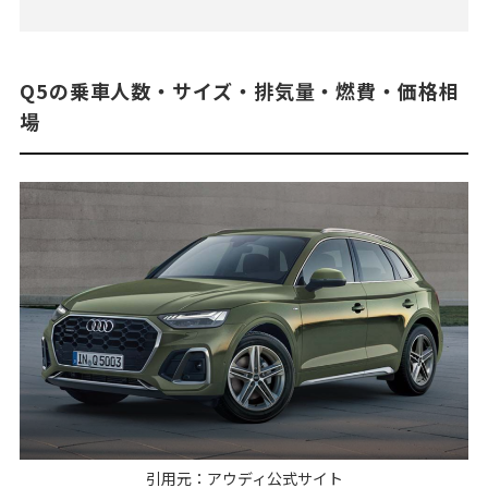
Q5の乗車人数・サイズ・排気量・燃費・価格相
場
引用元：
アウディ公式サイト