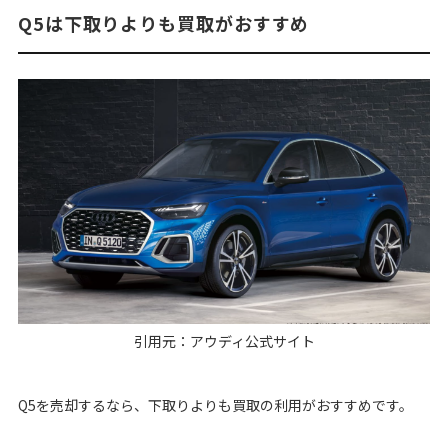
Q5は下取りよりも買取がおすすめ
引用元：
アウディ公式サイト
Q5を売却するなら、下取りよりも買取の利用がおすすめです。