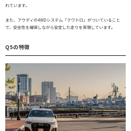
れています。
また、アウディの4WDシステム「クワトロ」がついていること
で、安全性を確保しながら安定した走りを実現しています。
Q5の特徴