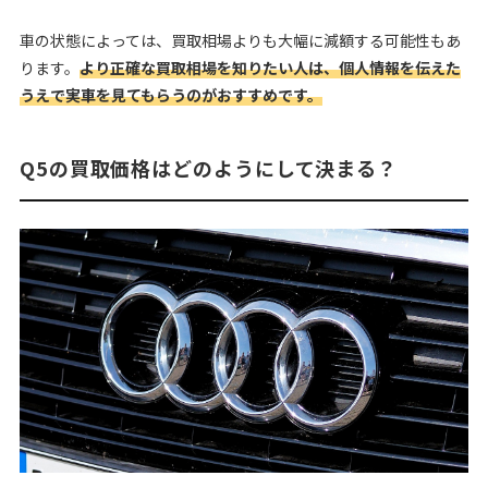
車の状態によっては、買取相場よりも大幅に減額する可能性もあ
ります。
より正確な買取相場を知りたい人は、個人情報を伝えた
うえで実車を見てもらうのがおすすめです。
Q5の買取価格はどのようにして決まる？