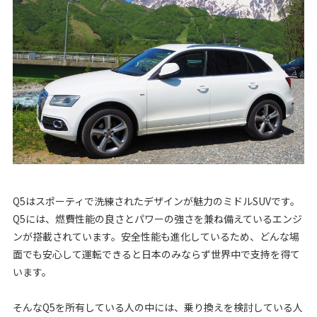
Q5はスポーティで洗練されたデザインが魅力のミドルSUVです。
Q5には、燃費性能の良さとパワーの強さを兼ね備えているエンジ
ンが搭載されています。安全性能も進化しているため、どんな場
面でも安心して運転できると日本のみならず世界中で支持を得て
います。
そんなQ5を所有している人の中には、乗り換えを検討している人