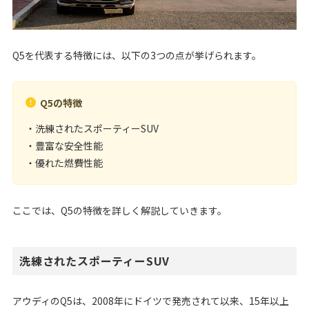
Q5を代表する特徴には、以下の3つの点が挙げられます。
Q5の特徴
・洗練されたスポーティーSUV
・豊富な安全性能
・優れた燃費性能
ここでは、Q5の特徴を詳しく解説していきます。
洗練されたスポーティーSUV
アウディのQ5は、2008年にドイツで発売されて以来、15年以上