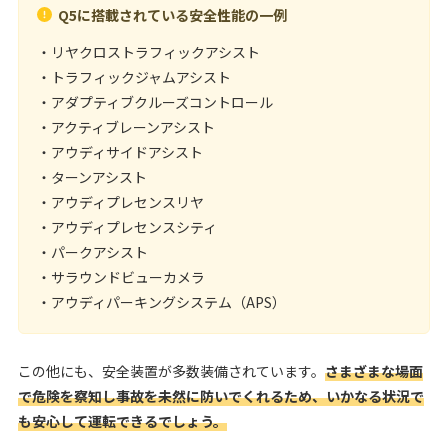
Q5に搭載されている安全性能の一例
・リヤクロストラフィックアシスト
・トラフィックジャムアシスト
・アダプティブクルーズコントロール
・アクティブレーンアシスト
・アウディサイドアシスト
・ターンアシスト
・アウディプレセンスリヤ
・アウディプレセンスシティ
・パークアシスト
・サラウンドビューカメラ
・​​アウディパーキングシステム（APS）
この他にも、安全装置が多数装備されています。
さまざまな場面
で危険を察知し事故を未然に防いでくれるため、いかなる状況で
も安心して運転できるでしょう。