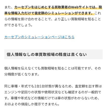
また、
カーセブンをはじめとする買取業者のWebサイトでは、簡
単な情報入力だけで査定額のシミュレーションができます。
これ
らの情報を掛け合わせることで、より正しい買取相場を知ること
ができるでしょう。
カーセブンのシミュレーションページはこちら
個人情報なしの車買取相場の精度は高くない
個人情報を伝えなくても買取相場を知ることは可能ですが、その
分精度が低くなります。
同じ車種・年式でも1台1台状態が異なるため、査定額を出す際は
エンジンや足回りの状態や使用状況なども確認するのが一般的で
す。車種や年式などの情報だけでは車の状態がわからないため、
おおよその値段しか提示できません。