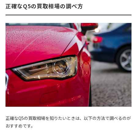
正確なQ5の買取相場の調べ方
正確なQ5の買取相場を知りたいときは、以下の方法で調べるのが
おすすめです。