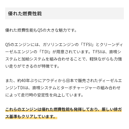
優れた燃費性能
優れた燃費性能もQ5の大きな魅力です。
Q5のエンジンには、ガソリンエンジンの「TFSI」とクリーンディ
ーゼルエンジンの「TDI」が用意されています。TFSIは、直噴シ
ステムと加給システムを組み合わせることで、軽快ながらも力強
い走りができるのが特徴です。
また、約40年ぶりにアウディから日本で販売されたディーゼルエ
ンジンTDIは、直噴システムとターボチャージャーの組み合わせ
によって走行時の安定性を向上しています。
これらのエンジンは優れた燃費性能も発揮しており、厳しい排ガ
ス基準もクリアしています。