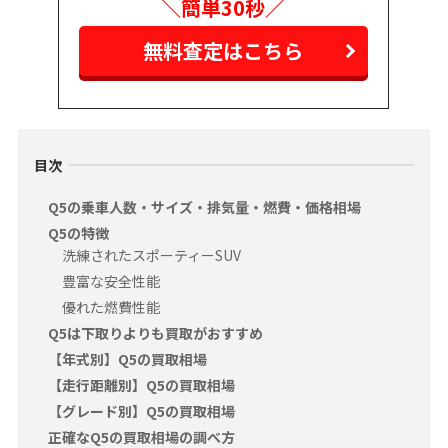
＼簡単30秒／
無料査定はこちら
目次
Q5の乗車人数・サイズ・排気量・燃費・価格相場
Q5の特徴
洗練されたスポーティーSUV
豊富な安全性能
優れた燃費性能
Q5は下取りよりも買取がおすすめ
【年式別】Q5の買取相場
【走行距離別】Q5の買取相場
【グレード別】Q5の買取相場
正確なQ5の買取相場の調べ方