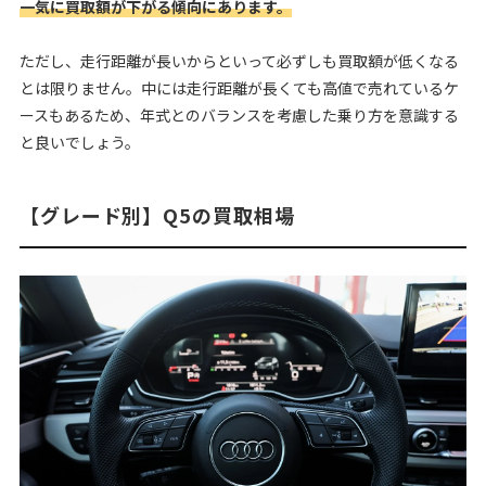
一気に買取額が下がる傾向にあります。
ただし、走行距離が長いからといって必ずしも買取額が低くなる
とは限りません。中には走行距離が長くても高値で売れているケ
ースもあるため、年式とのバランスを考慮した乗り方を意識する
と良いでしょう。
【グレード別】Q5の買取相場